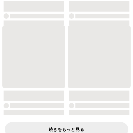
続きをもっと見る