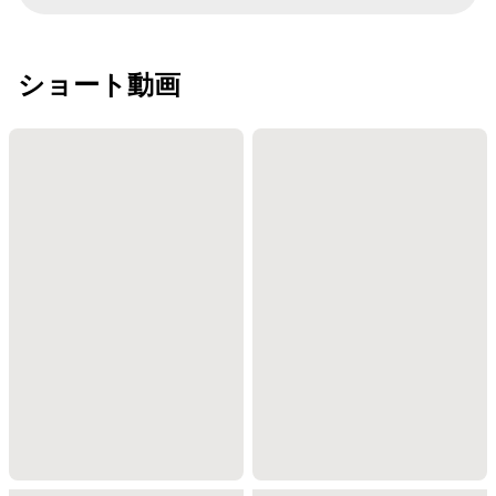
ショート動画