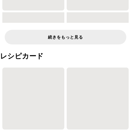
続きをもっと見る
レシピカード