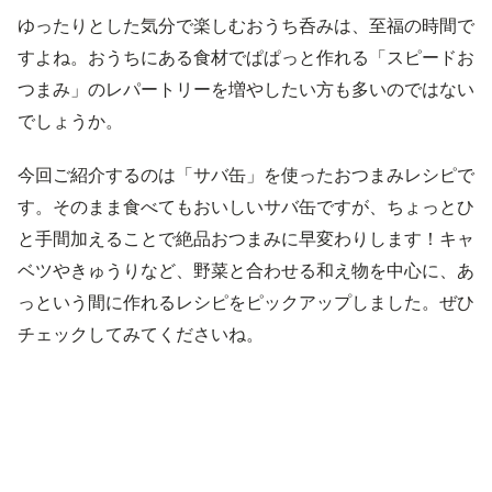
ゆったりとした気分で楽しむおうち呑みは、至福の時間で
すよね。おうちにある食材でぱぱっと作れる「スピードお
つまみ」のレパートリーを増やしたい方も多いのではない
でしょうか。
今回ご紹介するのは「サバ缶」を使ったおつまみレシピで
す。そのまま食べてもおいしいサバ缶ですが、ちょっとひ
と手間加えることで絶品おつまみに早変わりします！キャ
ベツやきゅうりなど、野菜と合わせる和え物を中心に、あ
っという間に作れるレシピをピックアップしました。ぜひ
チェックしてみてくださいね。