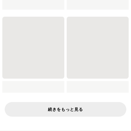
続きをもっと見る