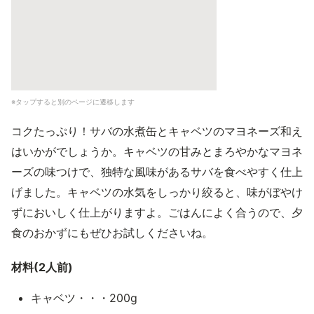
※タップすると別のページに遷移します
コクたっぷり！サバの水煮缶とキャベツのマヨネーズ和え
はいかがでしょうか。キャベツの甘みとまろやかなマヨネ
ーズの味つけで、独特な風味があるサバを食べやすく仕上
げました。キャベツの水気をしっかり絞ると、味がぼやけ
ずにおいしく仕上がりますよ。ごはんによく合うので、夕
食のおかずにもぜひお試しくださいね。
材料(2人前)
キャベツ・・・200g