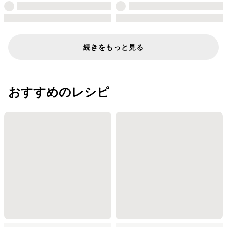
続きをもっと見る
おすすめのレシピ