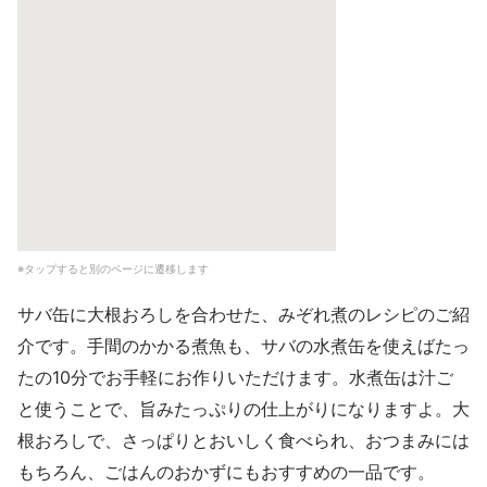
※タップすると別のページに遷移します
サバ缶に大根おろしを合わせた、みぞれ煮のレシピのご紹
介です。手間のかかる煮魚も、サバの水煮缶を使えばたっ
たの10分でお手軽にお作りいただけます。水煮缶は汁ご
と使うことで、旨みたっぷりの仕上がりになりますよ。大
根おろしで、さっぱりとおいしく食べられ、おつまみには
もちろん、ごはんのおかずにもおすすめの一品です。