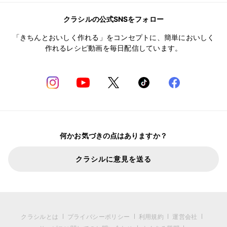
クラシルの公式SNSをフォロー
「きちんとおいしく作れる」をコンセプトに、簡単においしく
作れるレシピ動画を毎日配信しています。
何かお気づきの点はありますか？
クラシルに意見を送る
クラシルとは
プライバシーポリシー
利用規約
運営会社