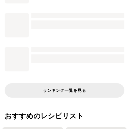
ランキング一覧を見る
おすすめのレシピリスト