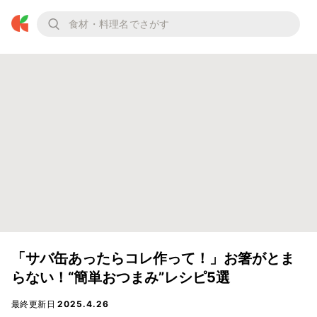
「サバ缶あったらコレ作って！」お箸がとま
らない！“簡単おつまみ”レシピ5選
最終更新日
2025.4.26