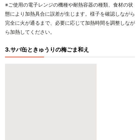
※ご使用の電子レンジの機種や耐熱容器の種類、食材の状
態により加熱具合に誤差が生じます。様子を確認しながら
完全に火が通るまで、必要に応じて加熱時間を調整しなが
ら加熱してください。
3.サバ缶ときゅうりの梅ごま和え