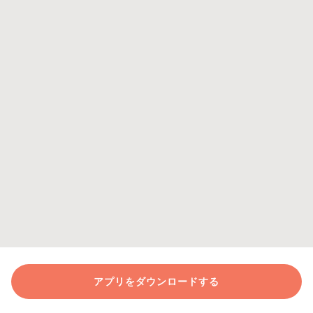
アプリをダウンロードする