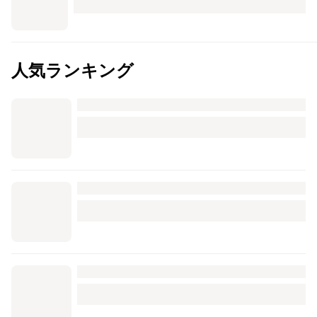
人気ランキング