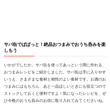
サバ缶でぱぱっと！絶品おつまみでおうち呑みを楽
しもう
いかがでしたか。サバ缶を使ってあっという間に作れる、
おつまみレシピをご紹介しました。サバ缶は手に入りやす
いうえ、さまざまな食材と相性のよい食材です。お酒のお
つまみにはもちろん、あと一品ほしいときにも役立つので
ストックしておくと便利ですよ！気になったレシピを、ぜ
ひ今晩のおうち呑みのお供に取り入れてみてくださいね。