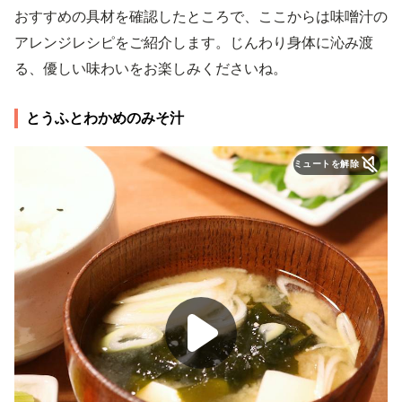
おすすめの具材を確認したところで、ここからは味噌汁の
アレンジレシピをご紹介します。じんわり身体に沁み渡
る、優しい味わいをお楽しみくださいね。
とうふとわかめのみそ汁
ミュートを解除