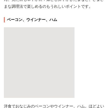
まな調理法で楽しめるのもうれしいポイントです。
ベーコン、ウインナー、ハム
洋食でおなじみのベーコンやウインナー、ハム。ほどよい