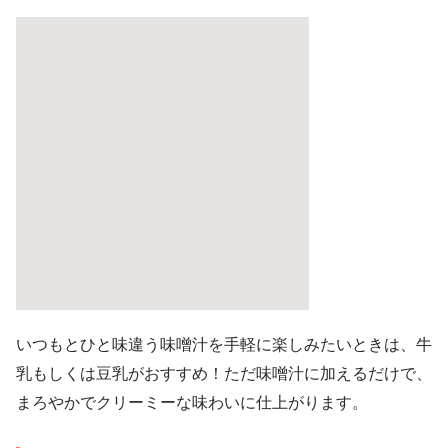
いつもとひと味違う味噌汁を手軽に楽しみたいときは、牛
乳もしくは豆乳がおすすめ！ただ味噌汁に加えるだけで、
まろやかでクリーミーな味わいに仕上がります。