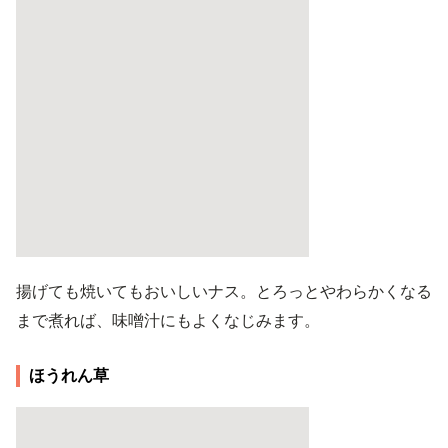
揚げても焼いてもおいしいナス。とろっとやわらかくなる
まで煮れば、味噌汁にもよくなじみます。
ほうれん草