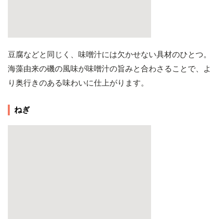
豆腐などと同じく、味噌汁には欠かせない具材のひとつ。
海藻由来の磯の風味が味噌汁の旨みと合わさることで、よ
り奥行きのある味わいに仕上がります。
ねぎ