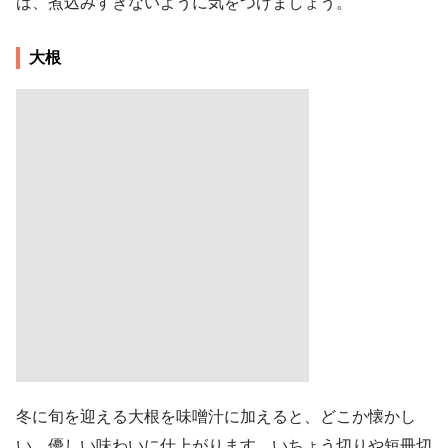
は、煮込みすぎないように気をつけましょう。
大根
冬に旬を迎える大根を味噌汁に加えると、どこか懐かし
い、優しい味わいに仕上がります。いちょう切りや短冊切