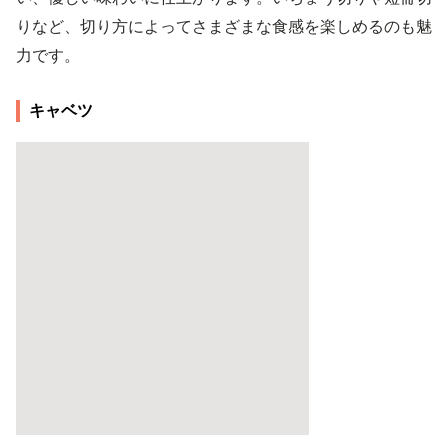
りなど、切り方によってさまざまな食感を楽しめるのも魅
力です。
キャベツ