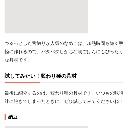
つるっとした舌触りが人気のなめこは、加熱時間も短く手
軽に作れるので、バタバタしがちな朝ごはんにもぴったり
な具材です。
試してみたい！変わり種の具材
最後に紹介するのは、変わり種の具材です。いつもの味噌
汁に飽きてしまったときに、ぜひ試してみてくださいね！
納豆