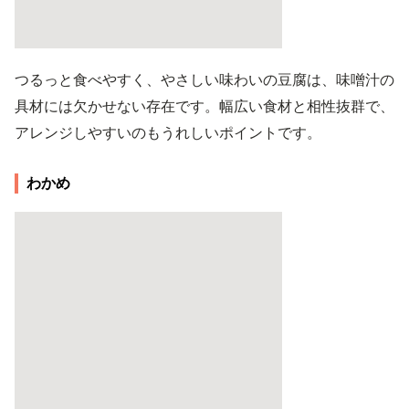
つるっと食べやすく、やさしい味わいの豆腐は、味噌汁の
具材には欠かせない存在です。幅広い食材と相性抜群で、
アレンジしやすいのもうれしいポイントです。
わかめ