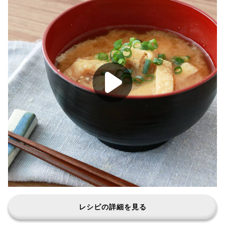
レシピの詳細を見る