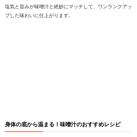
塩気と旨みが味噌汁と絶妙にマッチして、ワンランクアッ
プした味わいに仕上がります。
身体の底から温まる！味噌汁のおすすめレシピ