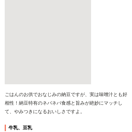
ごはんのお供でおなじみの納豆ですが、実は味噌汁とも好
相性！納豆特有のネバネバ食感と旨みが絶妙にマッチし
て、やみつきになるおいしさですよ。
牛乳、豆乳