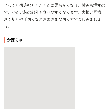
じっくり煮込むとくたくたに柔らかくなり、甘みも増すの
で、かたい芯の部分も食べやすくなります。大根と同様、
ざく切りや千切りなどさまざまな切り方で楽しみましょ
う。
かぼちゃ