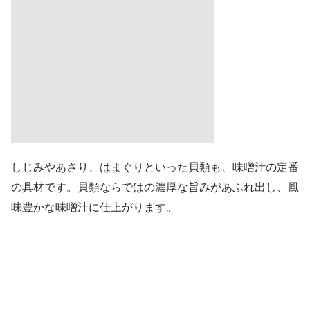
しじみやあさり、はまぐりといった貝類も、味噌汁の定番
の具材です。貝類ならではの濃厚な旨みがあふれ出し、風
味豊かな味噌汁に仕上がります。