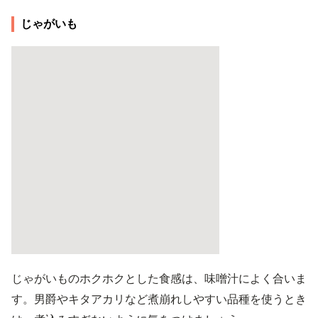
じゃがいも
じゃがいものホクホクとした食感は、味噌汁によく合いま
す。男爵やキタアカリなど煮崩れしやすい品種を使うとき