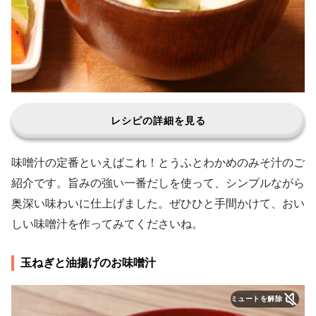
レシピの詳細を見る
味噌汁の定番といえばこれ！とうふとわかめのみそ汁のご
紹介です。旨みの強い一番だしを使って、シンプルながら
奥深い味わいに仕上げました。ぜひひと手間かけて、おい
しい味噌汁を作ってみてくださいね。
玉ねぎと油揚げのお味噌汁
ミュートを解除