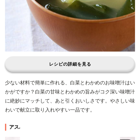
レシピの詳細を見る
少ない材料で簡単に作れる、白菜とわかめのお味噌汁はい
かがですか？白菜の甘味とわかめの旨みがコク深い味噌汁
に絶妙にマッチして、あと引くおいしさです。やさしい味
わいで献立に取り入れやすい一品です。
アスパラとベーコンの味噌汁