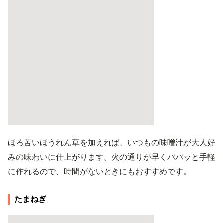
ほろ苦いほうれん草を加えれば、いつもの味噌汁が大人好
みの味わいに仕上がります。火の通りが早くパパッと手軽
に作れるので、時間がないときにもおすすめです。
たまねぎ