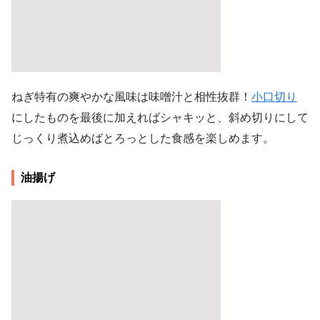
ねぎ特有の爽やかな風味は味噌汁と相性抜群！
小口切り
にしたものを最後に加えればシャキッと、斜め切りにして
じっくり煮込めばとろっとした食感を楽しめます。
油揚げ