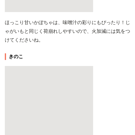
ほっこり甘いかぼちゃは、味噌汁の彩りにもぴったり！じ
ゃがいもと同じく荷崩れしやすいので、火加減には気をつ
けてくださいね。
きのこ