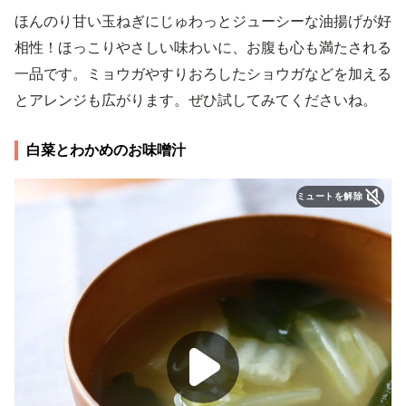
ほんのり甘い玉ねぎにじゅわっとジューシーな油揚げが好
相性！ほっこりやさしい味わいに、お腹も心も満たされる
一品です。ミョウガやすりおろしたショウガなどを加える
とアレンジも広がります。ぜひ試してみてくださいね。
白菜とわかめのお味噌汁
ミュートを解除