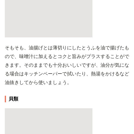
そもそも、油揚げとは薄切りにしたとうふを油で揚げたも
ので、味噌汁に加えるとコクと旨みがプラスすることがで
きます。そのままでも十分おいしいですが、油分が気にな
る場合はキッチンペーパーで拭いたり、熱湯をかけるなど
油抜きしてから使いましょう。
貝類