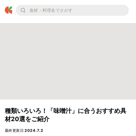
種類いろいろ！「味噌汁」に合うおすすめ具
材20選をご紹介
最終更新日
2024.7.2