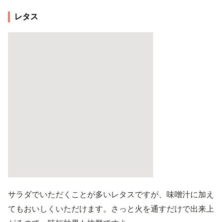
レタス
サラダでいただくことが多いレタスですが、味噌汁に加え
てもおいしくいただけます。さっと火を通すだけで出来上