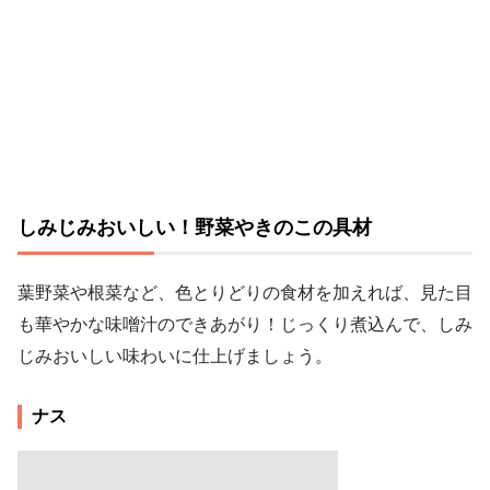
しみじみおいしい！野菜やきのこの具材
葉野菜や根菜など、色とりどりの食材を加えれば、見た目
も華やかな味噌汁のできあがり！じっくり煮込んで、しみ
じみおいしい味わいに仕上げましょう。
ナス