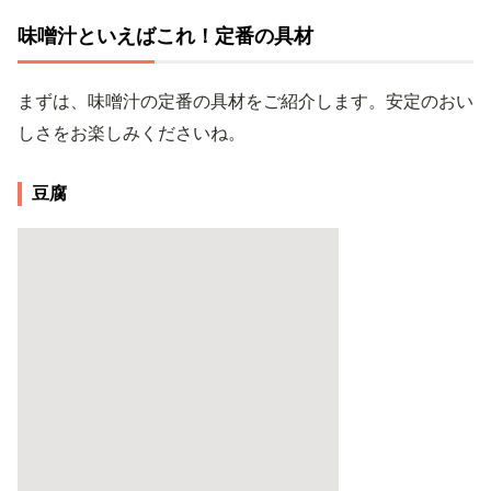
味噌汁といえばこれ！定番の具材
まずは、味噌汁の定番の具材をご紹介します。安定のおい
しさをお楽しみくださいね。
豆腐