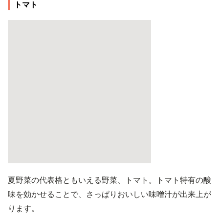
トマト
夏野菜の代表格ともいえる野菜、トマト。トマト特有の酸
味を効かせることで、さっぱりおいしい味噌汁が出来上が
ります。