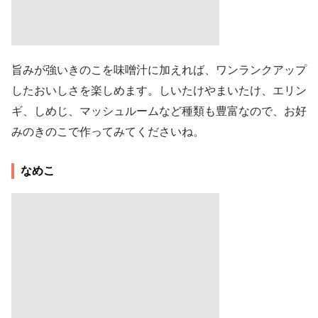
旨みが強いきのこを味噌汁に加えれば、ワンランクアップ
したおいしさを楽しめます。しいたけやまいたけ、エリン
ギ、しめじ、マッシュルームなど種類も豊富なので、お好
みのきのこで作ってみてくださいね。
なめこ