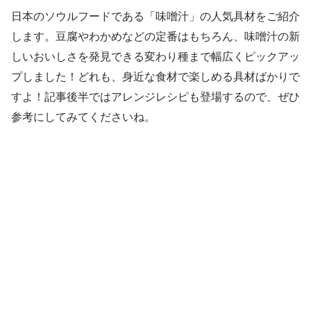
日本のソウルフードである「味噌汁」の人気具材をご紹介
します。豆腐やわかめなどの定番はもちろん、味噌汁の新
しいおいしさを発見できる変わり種まで幅広くピックアッ
プしました！どれも、身近な食材で楽しめる具材ばかりで
すよ！記事後半ではアレンジレシピも登場するので、ぜひ
参考にしてみてくださいね。