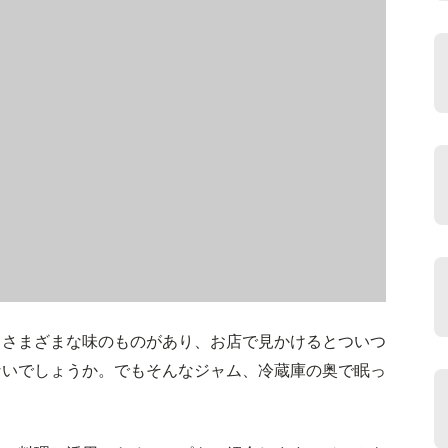
。さまざまな味のものがあり、お店で見かけるとついつ
ないでしょうか。でもそんなジャム、冷蔵庫の奥で眠っ