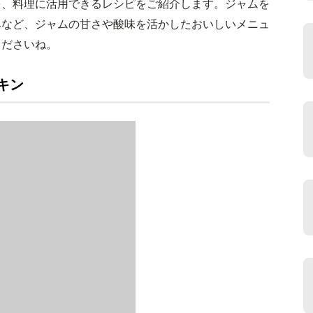
を、料理に活用できるレシピをご紹介します。ジャムを
みなど、ジャムの甘さや酸味を活かしたおいしいメニュ
くださいね。
キン