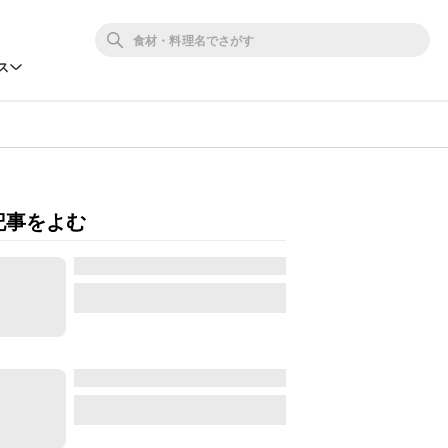
ス
記事をよむ