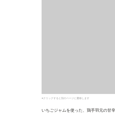
※クリックすると別のページに遷移します
いちごジャムを使った、鶏手羽元の甘