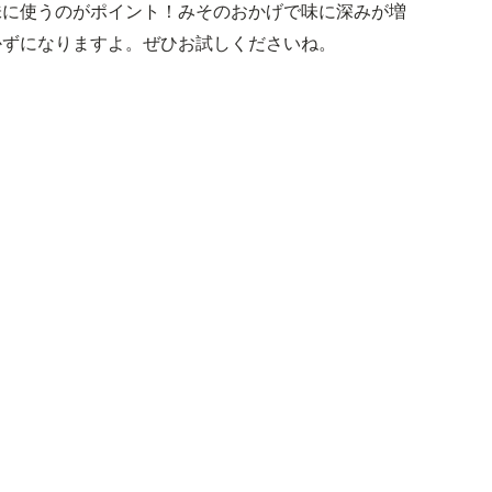
味に使うのがポイント！みそのおかげで味に深みが増
かずになりますよ。ぜひお試しくださいね。