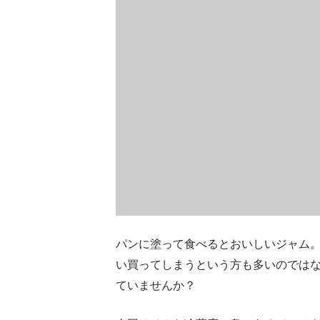
パンに塗って食べるとおいしいジャム
い買ってしまうという方も多いのでは
ていませんか？