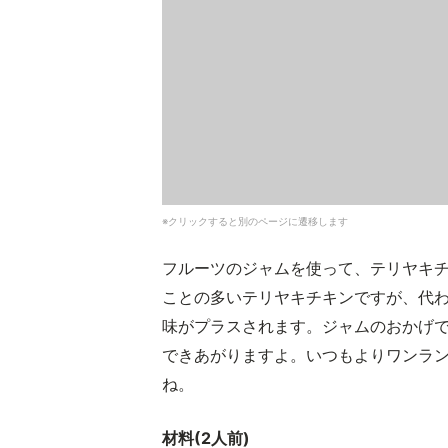
※クリックすると別のページに遷移します
フルーツのジャムを使って、テリヤキ
ことの多いテリヤキチキンですが、代
味がプラスされます。ジャムのおかげ
できあがりますよ。いつもよりワンラ
ね。
材料(2人前)