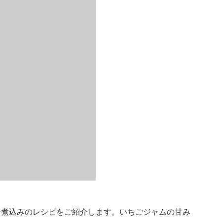
辛煮込みのレシピをご紹介します。いちごジャムの甘み