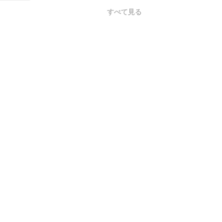
すべて見る