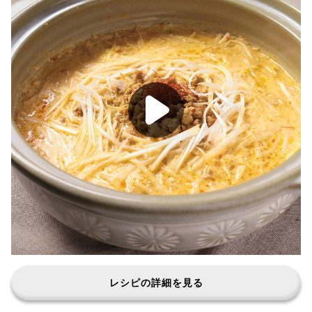
レシピの詳細を見る