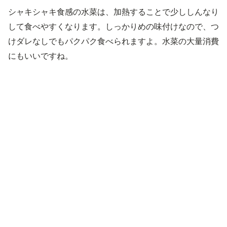
シャキシャキ食感の水菜は、加熱することで少ししんなり
して食べやすくなります。しっかりめの味付けなので、つ
けダレなしでもパクパク食べられますよ。水菜の大量消費
にもいいですね。