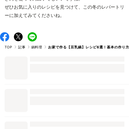
ぜひお気に入りのレシピを見つけて、この冬のレパートリ
ーに加えてみてくださいね。
TOP
記事
鍋料理
お家で作る【豆乳鍋】レシピ6選！基本の作り