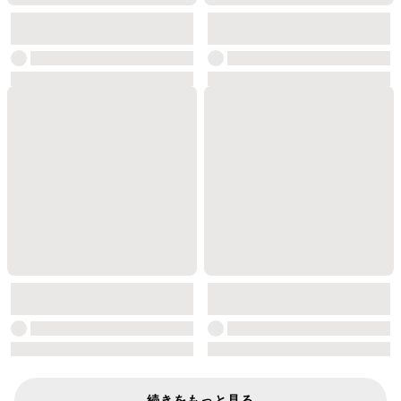
続きをもっと見る