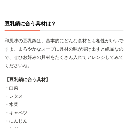
豆乳鍋に合う具材は？
和風味の豆乳鍋は、基本的にどんな食材とも相性がいいで
すよ。まろやかなスープに具材の味が溶け出すと絶品なの
で、ぜひお好みの具材をたくさん入れてアレンジしてみて
くださいね。
【豆乳鍋に合う具材】
・白菜
・レタス
・水菜
・キャベツ
・にんじん