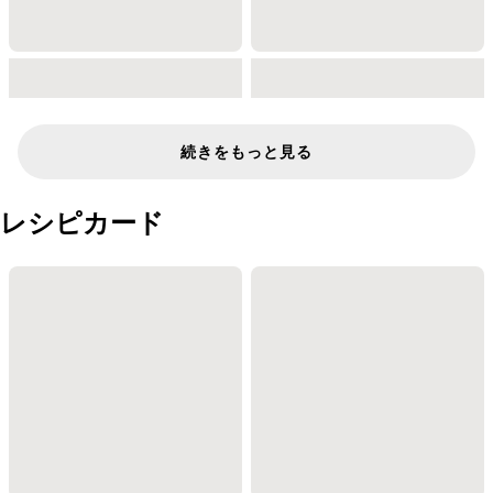
続きをもっと見る
レシピカード