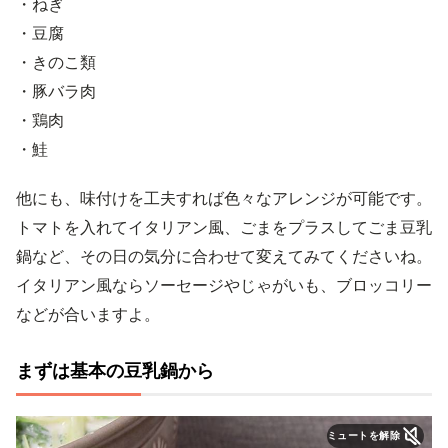
・ねぎ
・豆腐
・きのこ類
・豚バラ肉
・鶏肉
・鮭
他にも、味付けを工夫すれば色々なアレンジが可能です。
トマトを入れてイタリアン風、ごまをプラスしてごま豆乳
鍋など、その日の気分に合わせて変えてみてくださいね。
イタリアン風ならソーセージやじゃがいも、ブロッコリー
などが合いますよ。
まずは基本の豆乳鍋から
ミュートを解除