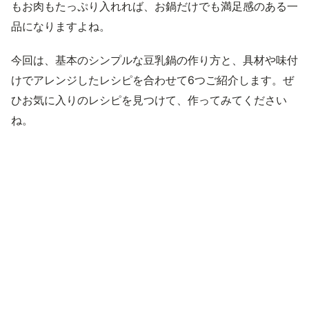
もお肉もたっぷり入れれば、お鍋だけでも満足感のある一
品になりますよね。
今回は、基本のシンプルな豆乳鍋の作り方と、具材や味付
けでアレンジしたレシピを合わせて6つご紹介します。ぜ
ひお気に入りのレシピを見つけて、作ってみてください
ね。