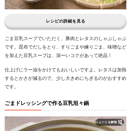
レシピの詳細を見る
ごま豆乳スープでいただく、豚肉とレタスのしゃぶしゃぶ
です。昆布でだしをとり、すりごまや練りごま、味噌など
を加えた豆乳スープは、深ーいコクがあって絶品！
仕上げにラー油をかけてもおいしいですよ。レタスは加熱
するとかさが減るので、少し大きめにちぎるのがおすすめ
です。
ごまドレッシングで作る豆乳坦々鍋
ミュートを解除