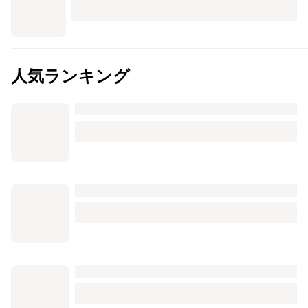
人気ランキング