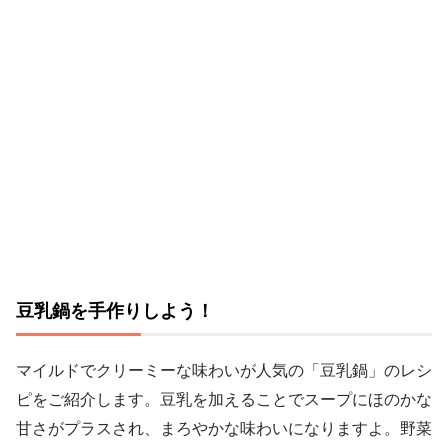
豆乳鍋を手作りしよう！
マイルドでクリーミーな味わいが人気の「豆乳鍋」のレシ
ピをご紹介します。豆乳を加えることでスープにほのかな
甘さがプラスされ、まろやかな味わいになりますよ。野菜