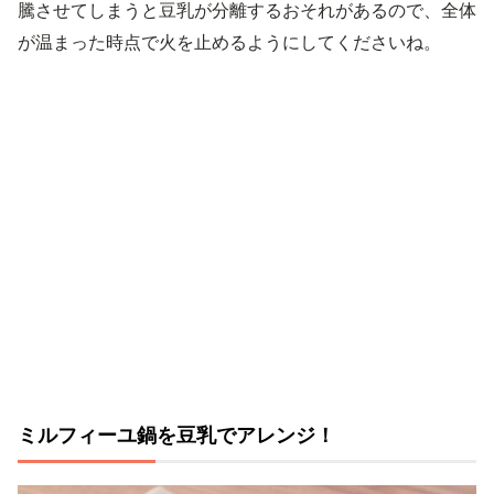
騰させてしまうと豆乳が分離するおそれがあるので、全体
が温まった時点で火を止めるようにしてくださいね。
ミルフィーユ鍋を豆乳でアレンジ！