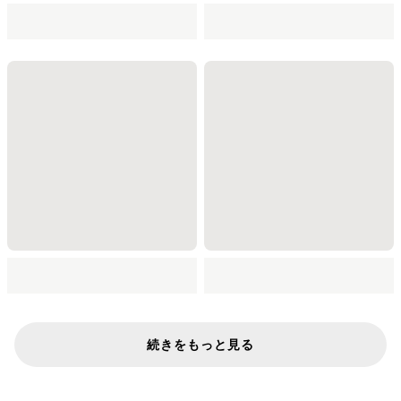
続きをもっと見る