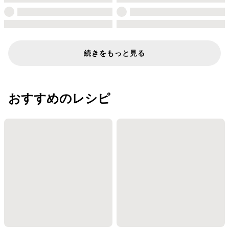
続きをもっと見る
おすすめのレシピ