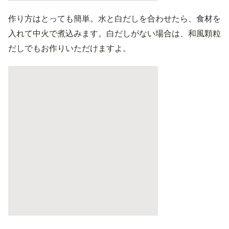
作り方はとっても簡単。水と白だしを合わせたら、食材を
入れて中火で煮込みます。白だしがない場合は、和風顆粒
だしでもお作りいただけますよ。