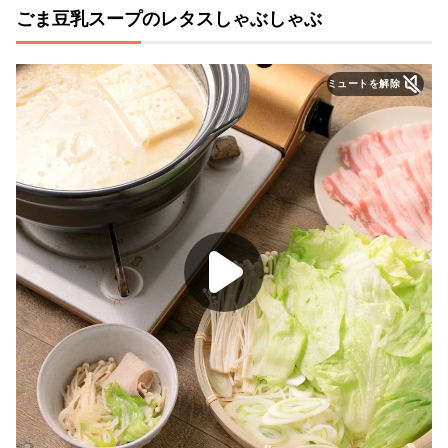
ごま豆乳スープのレタスしゃぶしゃぶ
ミュートを解除