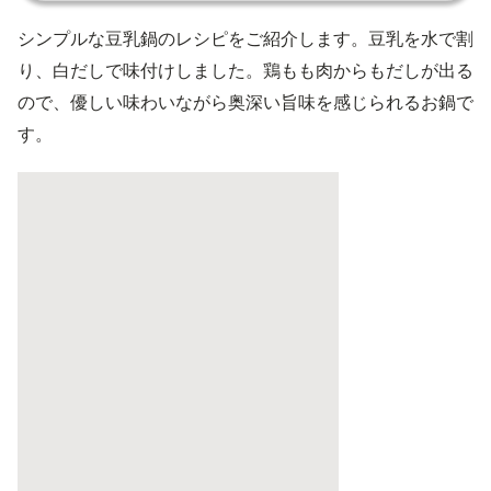
シンプルな豆乳鍋のレシピをご紹介します。豆乳を水で割
り、白だしで味付けしました。鶏もも肉からもだしが出る
ので、優しい味わいながら奥深い旨味を感じられるお鍋で
す。