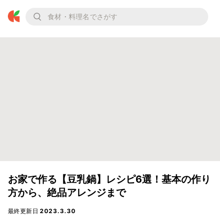
お家で作る【豆乳鍋】レシピ6選！基本の作り
方から、絶品アレンジまで
最終更新日
2023.3.30