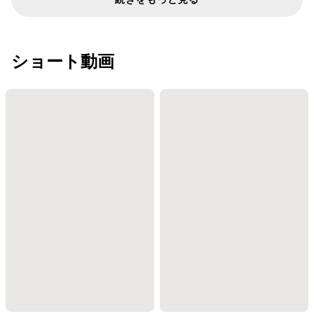
ショート動画