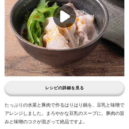
レシピの詳細を見る
たっぷりの水菜と豚肉で作るはりはり鍋を、豆乳と味噌で
アレンジしました。まろやかな豆乳のスープに、豚肉の旨
みと味噌のコクが混ざって絶品ですよ。