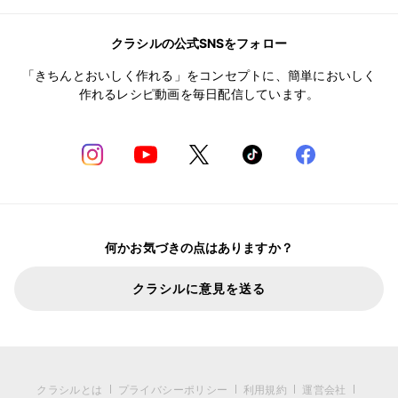
クラシルの公式SNSをフォロー
「きちんとおいしく作れる」をコンセプトに、簡単においしく
作れるレシピ動画を毎日配信しています。
何かお気づきの点はありますか？
クラシルに意見を送る
クラシルとは
プライバシーポリシー
利用規約
運営会社