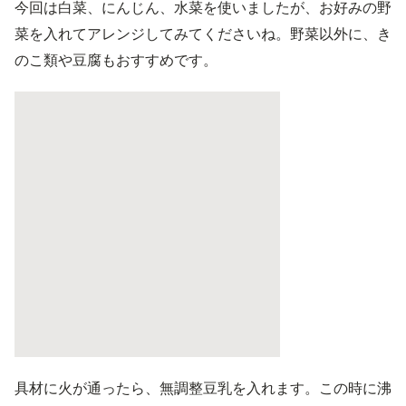
今回は白菜、にんじん、水菜を使いましたが、お好みの野
菜を入れてアレンジしてみてくださいね。野菜以外に、き
のこ類や豆腐もおすすめです。
具材に火が通ったら、無調整豆乳を入れます。この時に沸