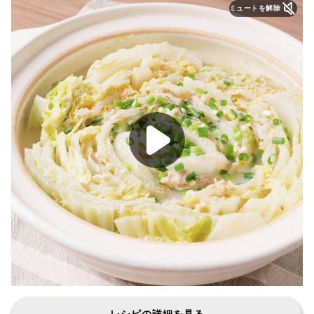
ミュートを解除
レシピの詳細を見る