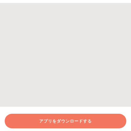
アプリをダウンロードする