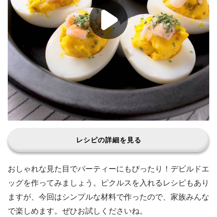
レシピの詳細を見る
おしゃれな見た目でパーティーにもぴったり！デビルドエ
ッグを作ってみましょう。ピクルスを入れるレシピもあり
ますが、今回はシンプルな材料で作ったので、家族みんな
で楽しめます。ぜひお試しくださいね。