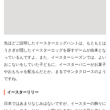
先ほどご説明したイースターエッグハントは、もともとは
うさぎが隠したイースターエッグを探すゲームが由来とな
っているんですよ。また、イースターシーズンでは、よい
おこないをしていた子どもに、イースターバニーがお菓子
やおもちゃを配るんだとか。まるでサンタクロースのよう
ですね。
イースターリリー
日本ではあまりなじみはないですが、イースターの飾りに