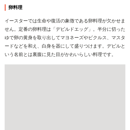
卵料理
イースターでは生命や復活の象徴である卵料理が欠かせま
せん。定番の卵料理は「デビルドエッグ」。半分に切った
ゆで卵の黄身を取り出してマヨネーズやピクルス、マスタ
ードなどを和え、白身を器にして盛りつけます。デビルと
いう名前とは裏腹に見た目がかわいらしい料理です。