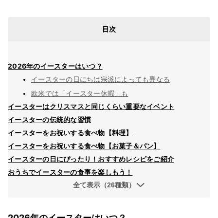
目次
2026年のイースターはいつ？
イースターの日にちは宗派によっても異なる
欧米では「イースター休暇」も
イースターはクリスマスと同じくらい重要なイベント
イースターの伝統的な習慣
イースターをお祝いする食べ物【料理】
イースターをお祝いする食べ物【お菓子＆パン】
イースターの日にぴったり！おすすめレシピをご紹介
おうちでイースターの食事を楽しもう！
全て表示（26種類）
2026年のイースターはいつ？