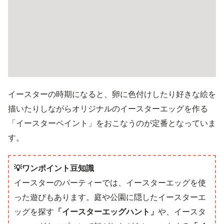
イースターの時期になると、卵に色付けしたり好きな絵を
描いたりしながらオリジナルのイースターエッグを作る
「イースターペイント」をおこなうのが定番となっていま
す。
💡ワンポイント豆知識
イースターのパーティーでは、イースターエッグを使
った遊びもあります。庭や公園に隠したイースターエ
ッグを探す
「イースターエッグハント」
や、イースタ