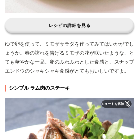
レシピの詳細を見る
ゆで卵を使って、ミモザサラダを作ってみてはいかがでし
ょうか。春の訪れを告げるミモザの花が咲いたような、と
ても華やかな一品。卵のふわふわとした食感と、スナップ
エンドウのシャキシャキ食感がとてもおいしいですよ。
シンプル ラム肉のステーキ
ミュートを解除