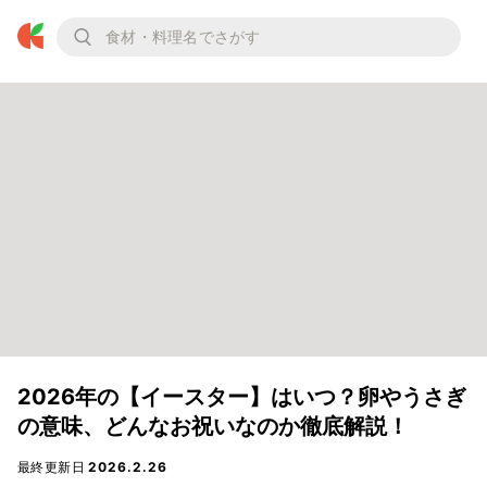
2026年の【イースター】はいつ？卵やうさぎ
の意味、どんなお祝いなのか徹底解説！
最終更新日
2026.2.26