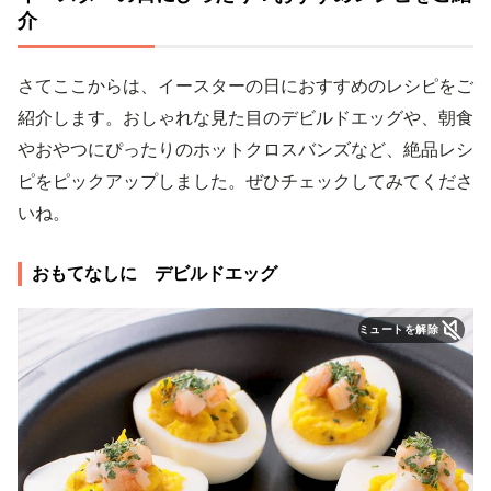
介
さてここからは、イースターの日におすすめのレシピをご
紹介します。おしゃれな見た目のデビルドエッグや、朝食
やおやつにぴったりのホットクロスバンズなど、絶品レシ
ピをピックアップしました。ぜひチェックしてみてくださ
いね。
おもてなしに デビルドエッグ
ミュートを解除