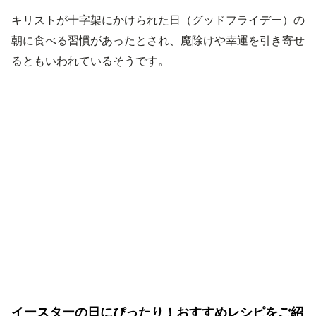
キリストが十字架にかけられた日（グッドフライデー）の
朝に食べる習慣があったとされ、魔除けや幸運を引き寄せ
るともいわれているそうです。
イースターの日にぴったり！おすすめレシピをご紹