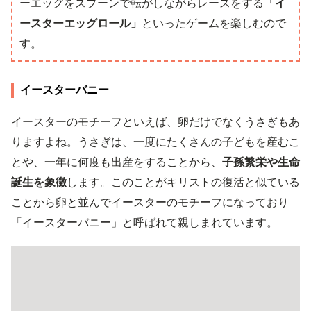
ーエッグをスプーンで転がしながらレースをする
「イ
ースターエッグロール」
といったゲームを楽しむので
す。
イースターバニー
イースターのモチーフといえば、卵だけでなくうさぎもあ
りますよね。うさぎは、一度にたくさんの子どもを産むこ
とや、一年に何度も出産をすることから、
子孫繁栄や生命
誕生を象徴
します。このことがキリストの復活と似ている
ことから卵と並んでイースターのモチーフになっており
「イースターバニー」と呼ばれて親しまれています。