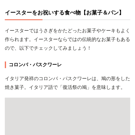
イースターをお祝いする食べ物【お菓子＆パン】
イースターではうさぎをかたどったお菓子やケーキもよく
作られます。イースターならではの伝統的なお菓子もある
ので、以下でチェックしてみましょう！
コロンバ・パスクワーレ
イタリア発祥のコロンバ・パスクワーレは、鳩の形をした
焼き菓子。イタリア語で「復活祭の鳩」を意味します。