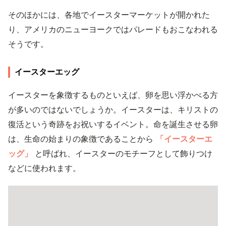
そのほかには、各地でイースターマーケットが開かれた
り、アメリカのニューヨークではパレードもおこなわれる
そうです。
イースターエッグ
イースターを象徴するものといえば、卵を思い浮かべる方
が多いのではないでしょうか。イースターは、キリストの
復活という奇跡をお祝いするイベント。命を誕生させる卵
は、生命の始まりの象徴であることから
「イースターエ
ッグ」
と呼ばれ、イースターのモチーフとして飾りつけ
などに使われます。