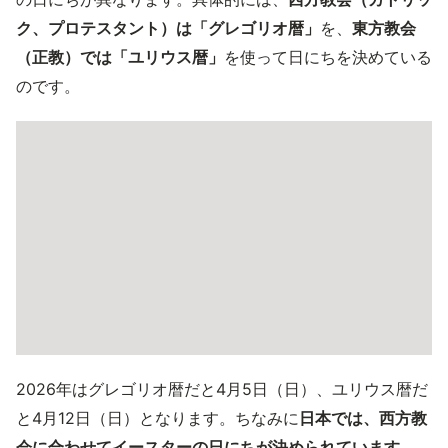
ク、プロテスタント）は「グレゴリオ暦」
を、
東方教会
（正教）では「ユリウス暦」
を使って日にちを決めている
のです。
2026年はグレゴリオ暦だと4月5日（日）、ユリウス暦だ
と4月12日（日）となります。ちなみに
日本では、西方教
会に合わせてイースターの日にちが決められています
。