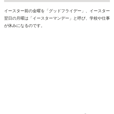
イースター前の金曜を「グッドフライデー」、イースター
翌日の月曜は「イースターマンデー」と呼び、学校や仕事
が休みになるのです。