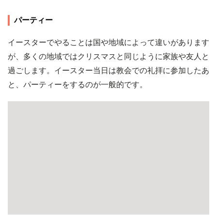
パーティー
イースターでやることは国や地域によって違いがあります
が、多くの地域ではクリスマスと同じように家族や友人と
過ごします。イースター当日は教会での礼拝に参加したあ
と、パーティーをするのが一般的です。