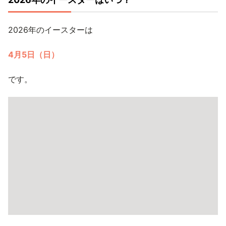
2026年のイースターは
4月5日（日）
です。