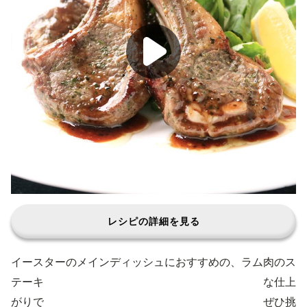
レシピの詳細を見る
イースターのメインディッシュにおすすめの、ラム肉のス
テーキのレシピです。手作りソースも添えた本格的な仕上
がりですが、意外と簡単に作ることができますよ。ぜひ挑