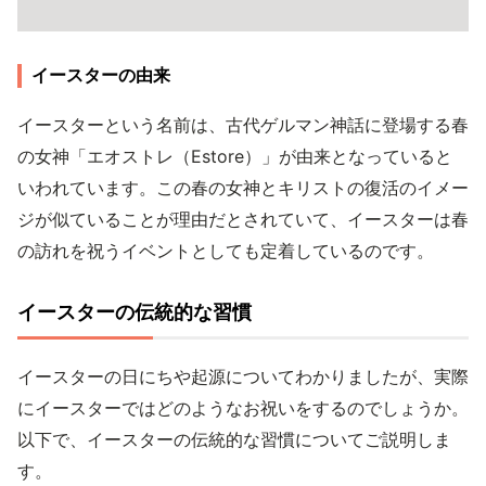
イースターの由来
イースターという名前は、古代ゲルマン神話に登場する春
の女神「エオストレ（Estore）」が由来となっていると
いわれています。この春の女神とキリストの復活のイメー
ジが似ていることが理由だとされていて、イースターは春
の訪れを祝うイベントとしても定着しているのです。
イースターの伝統的な習慣
イースターの日にちや起源についてわかりましたが、実際
にイースターではどのようなお祝いをするのでしょうか。
以下で、イースターの伝統的な習慣についてご説明しま
す。