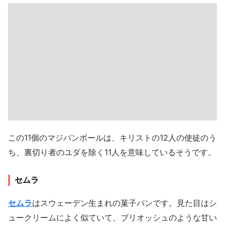
この11個のマジパンボールは、キリストの12人の使徒のう
ち、裏切り者のユダを除く11人を意味しているそうです。
セムラ
セムラ
はスウェーデン生まれの菓子パンです。見た目はシ
ュークリームによく似ていて、ブリオッシュのような甘い