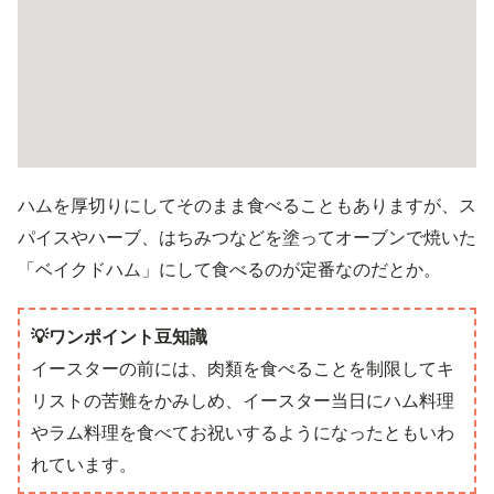
ハムを厚切りにしてそのまま食べることもありますが、ス
パイスやハーブ、はちみつなどを塗ってオーブンで焼いた
「ベイクドハム」にして食べるのが定番なのだとか。
💡ワンポイント豆知識
イースターの前には、肉類を食べることを制限してキ
リストの苦難をかみしめ、イースター当日にハム料理
やラム料理を食べてお祝いするようになったともいわ
れています。