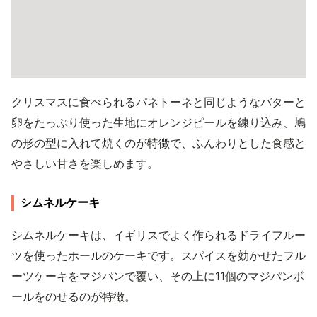
クリスマスに食べられるパネトーネと同じようなバターと
卵をたっぷり使った生地にオレンジピールを練り込み、鳩
の形の型に入れて焼くのが特徴で、ふんわりとした食感と
やさしい甘さを楽しめます。
シムネルケーキ
シムネルケーキは、イギリスでよく作られるドライフルー
ツを使ったホールのケーキです。スパイスを効かせたフル
ーツケーキをマジパンで覆い、その上に11個のマジパンボ
ールをのせるのが特徴。