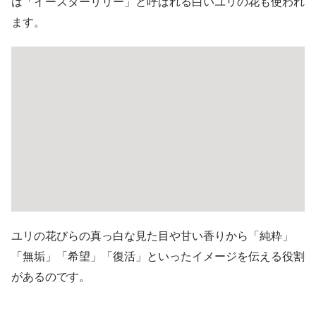
は「イースターリリー」と呼ばれる白いユリの花も使われ
ます。
ユリの花びらの真っ白な見た目や甘い香りから「純粋」
「無垢」「希望」「復活」といったイメージを伝える役割
があるのです。