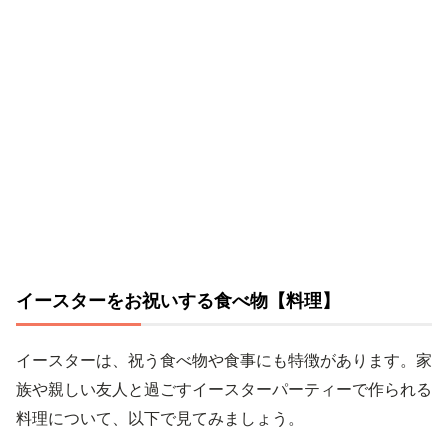
イースターをお祝いする食べ物【料理】
イースターは、祝う食べ物や食事にも特徴があります。家
族や親しい友人と過ごすイースターパーティーで作られる
料理について、以下で見てみましょう。