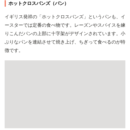
ホットクロスバンズ（パン）
イギリス発祥の「ホットクロスバンズ」というパンも、イ
ースターでは定番の食べ物です。レーズンやスパイスを練
りこんだパンの上部に十字架がデザインされています。小
ぶりなパンを連結させて焼き上げ、ちぎって食べるのが特
徴です。