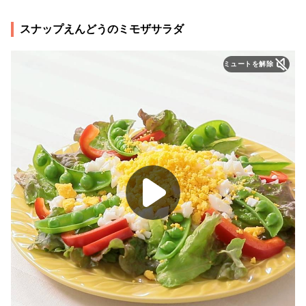
スナップえんどうのミモザサラダ
ミュートを解除