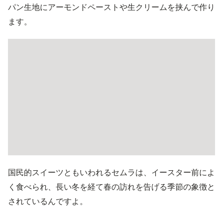
パン生地にアーモンドペーストや生クリームを挟んで作り
ます。
国民的スイーツともいわれるセムラは、イースター前によ
く食べられ、長い冬を経て春の訪れを告げる季節の象徴と
されているんですよ。