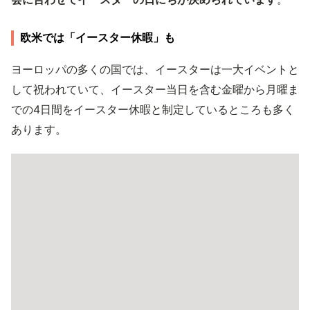
欧米では「イースター休暇」も
ヨーロッパの多くの国では、イースターは一大イベントと
して祝われていて、イースター当日を含む金曜から月曜ま
での4日間をイースター休暇と制定しているところも多く
あります。