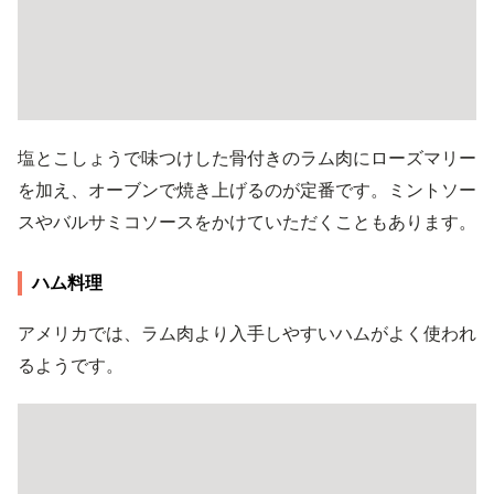
塩とこしょうで味つけした骨付きのラム肉にローズマリー
を加え、オーブンで焼き上げるのが定番です。ミントソー
スやバルサミコソースをかけていただくこともあります。
ハム料理
アメリカでは、ラム肉より入手しやすいハムがよく使われ
るようです。