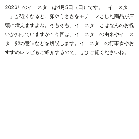
2026年のイースターは4月5日（日）です。「イースタ
ー」が近くなると、卵やうさぎをモチーフとした商品が店
頭に増えますよね。そもそも、イースターとはなんのお祝
いか知っていますか？今回は、イースターの由来やイース
ター卵の意味などを解説します。イースターの行事食やお
すすめレシピもご紹介するので、ぜひご覧くださいね。