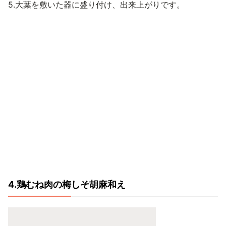
5.大葉を敷いた器に盛り付け、出来上がりです。
4.鶏むね肉の梅しそ胡麻和え