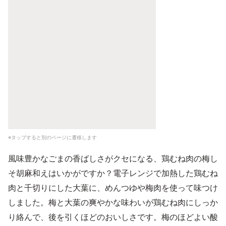
※タップすると別のページに遷移します
風味豊かなごまの香ばしさがクセになる、鶏むね肉の梅し
そ胡麻和えはいかがですか？電子レンジで加熱した鶏むね
肉と千切りにした大葉に、めんつゆや梅肉を使って味つけ
しました。梅と大葉の爽やかな味わいが鶏むね肉にしっか
り絡んで、後を引くほどのおいしさです。梅のほどよい酸