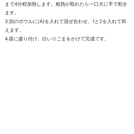
まで4分程加熱します。粗熱が取れたら一口大に手で割き
ます。
3.別のボウルに(A)を入れて混ぜ合わせ、1と2を入れて和
えます。
4.器に盛り付け、白いりごまをかけて完成です。