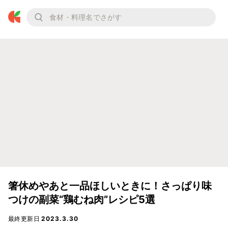
箸休めやあと一品ほしいときに！さっぱり味
つけの副菜“鶏むね肉”レシピ5選
最終更新日
2023.3.30