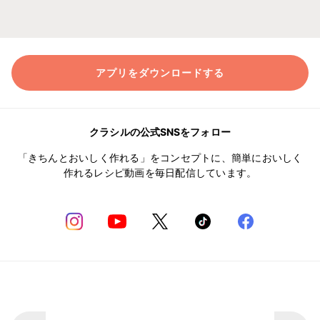
アプリをダウンロードする
クラシルの公式SNSをフォロー
「きちんとおいしく作れる」をコンセプトに、簡単においしく
作れるレシピ動画を毎日配信しています。
何かお気づきの点はありますか？