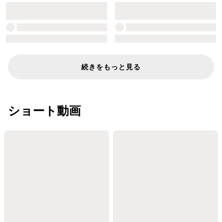
続きをもっと見る
ショート動画