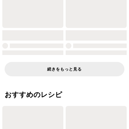
続きをもっと見る
おすすめのレシピ