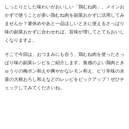
しっとりとした味わいがおいしい「鶏むね肉」。メインお
かずで使うことが多い鶏むね肉を副菜おかずに活用してみ
ませんか？箸休めやあと一品ほしいときに使えるさっぱり
味の副菜おかずに合わせれば、旨味が増してとてもおいし
くなりますよ。
そこで今回は、おつまみにも合う、鶏むね肉を使ったさっ
ぱり味の副菜レシピをご紹介します。食感のよい鶏肉とき
ゅうりの梅ポン和えや爽やかなレモン和え、ピリ辛味の水
菜の大根おろし和えなどのレシピをピックアップ！ぜひチ
ェックしてみてくださいね。