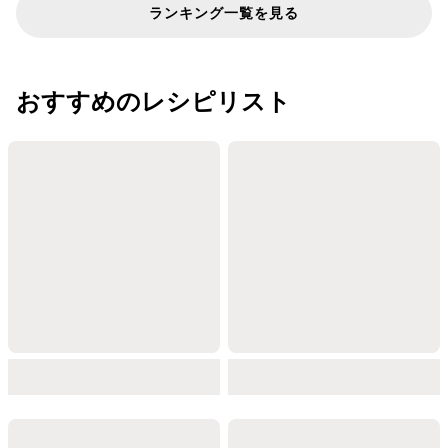
ランキング一覧を見る
おすすめのレシピリスト