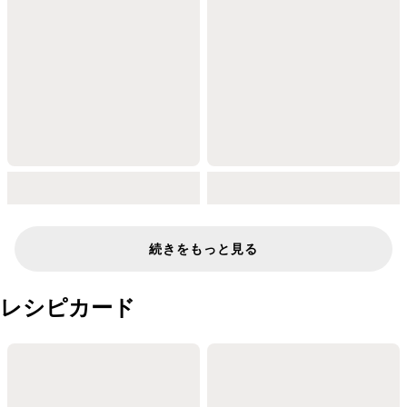
続きをもっと見る
レシピカード