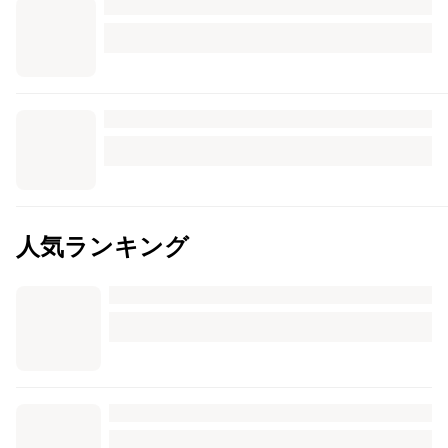
人気ランキング