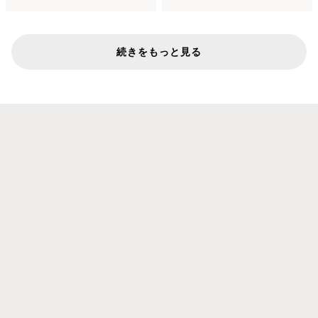
続きをもっと見る