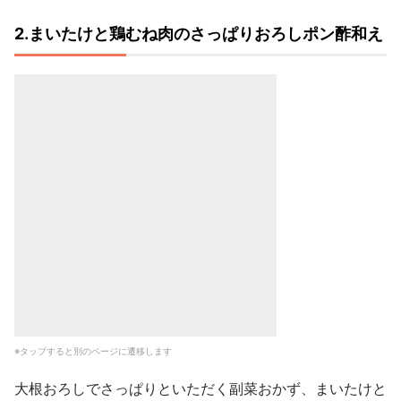
2.まいたけと鶏むね肉のさっぱりおろしポン酢和え
※タップすると別のページに遷移します
大根おろしでさっぱりといただく副菜おかず、まいたけと