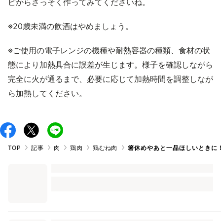
ピからさっそく作ってみてくださいね。
※20歳未満の飲酒はやめましょう。
※ご使用の電子レンジの機種や耐熱容器の種類、食材の状
態により加熱具合に誤差が生じます。様子を確認しながら
完全に火が通るまで、必要に応じて加熱時間を調整しなが
ら加熱してください。
TOP
記事
肉
鶏肉
鶏むね肉
箸休めやあと一品ほしいときに！