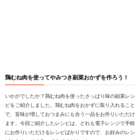
鶏むね肉を使ってやみつき副菜おかずを作ろう！
いかがでしたか？鶏むね肉を使ったさっぱり味の副菜レシ
ピをご紹介しました。鶏むね肉をおかずに取り入れること
で、旨味が増しておつまみにも合う一品をお作りいただけ
ます。今回ご紹介したレシピは、どれも電子レンジで手軽
にお作りいただけるレシピばかりですので、お好みのレシ