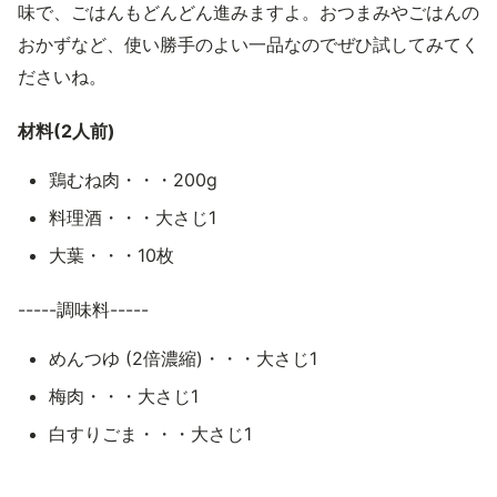
味で、ごはんもどんどん進みますよ。おつまみやごはんの
おかずなど、使い勝手のよい一品なのでぜひ試してみてく
ださいね。
材料(2人前)
鶏むね肉・・・200g
料理酒・・・大さじ1
大葉・・・10枚
-----調味料-----
めんつゆ (2倍濃縮)・・・大さじ1
梅肉・・・大さじ1
白すりごま・・・大さじ1