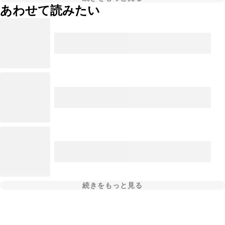
あわせて読みたい
続きをもっと見る