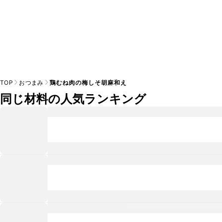
TOP
おつまみ
鶏むね肉の梅しそ胡麻和え
同じ材料の人気ランキング