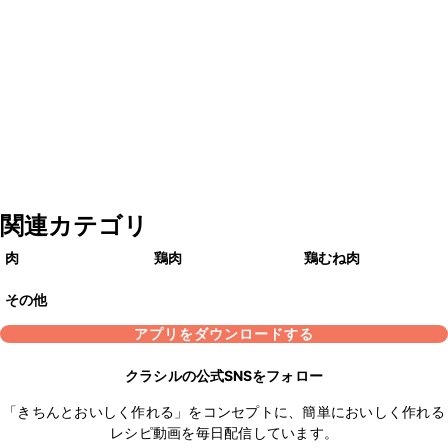
関連カテゴリ
肉
鶏肉
鶏むね肉
その他
アプリをダウンロードする
クラシルの公式SNSをフォロー
「きちんとおいしく作れる」をコンセプトに、簡単においしく作れる
レシピ動画を毎日配信しています。