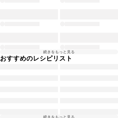
続きをもっと見る
おすすめのレシピリスト
続きをもっと見る