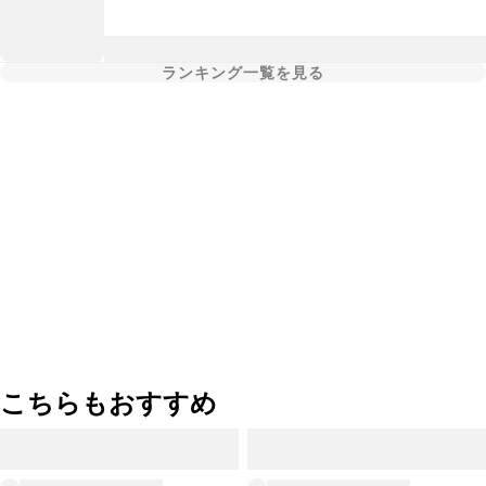
ランキング一覧を見る
こちらもおすすめ