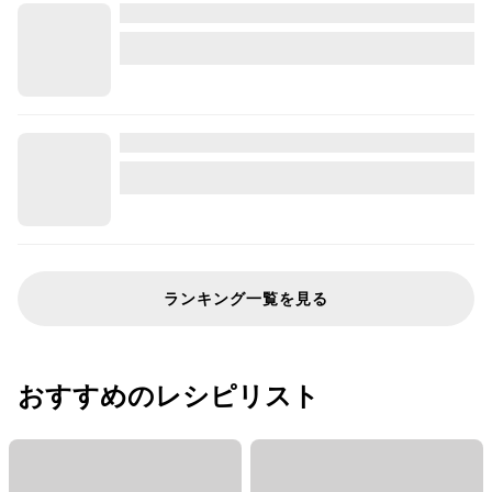
ランキング一覧を見る
おすすめのレシピリスト