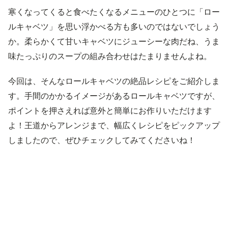
寒くなってくると食べたくなるメニューのひとつに「ロー
ルキャベツ」を思い浮かべる方も多いのではないでしょう
か。柔らかくて甘いキャベツにジューシーな肉だね、うま
味たっぷりのスープの組み合わせはたまりませんよね。
今回は、そんなロールキャベツの絶品レシピをご紹介しま
す。手間のかかるイメージがあるロールキャベツですが、
ポイントを押さえれば意外と簡単にお作りいただけます
よ！王道からアレンジまで、幅広くレシピをピックアップ
しましたので、ぜひチェックしてみてくださいね！