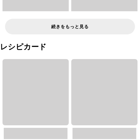
続きをもっと見る
レシピカード