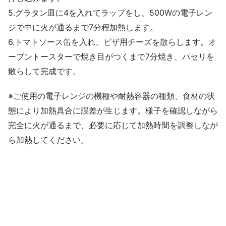
5.グラタン皿に4を入れてラップをし、500Wの電子レン
ジで中に火が通るまで7分程加熱します。
6.トマトソース缶を入れ、ピザ用チーズを散らします。オ
ーブントースターで焼き目がつくまで7分焼き、パセリを
散らして完成です。
※ご使用の電子レンジの機種や耐熱容器の種類、食材の状
態により加熱具合に誤差が生じます。様子を確認しながら
完全に火が通るまで、必要に応じて加熱時間を調整しなが
ら加熱してください。