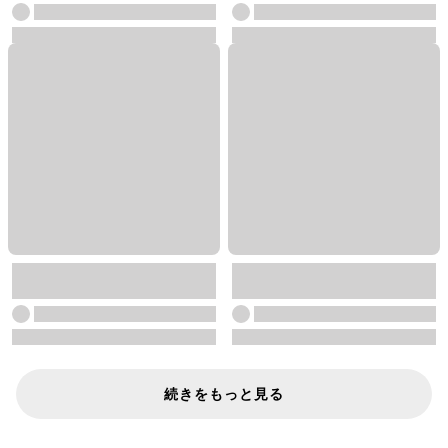
続きをもっと見る