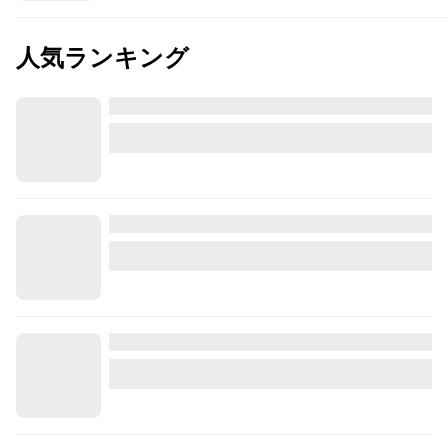
人気ランキング