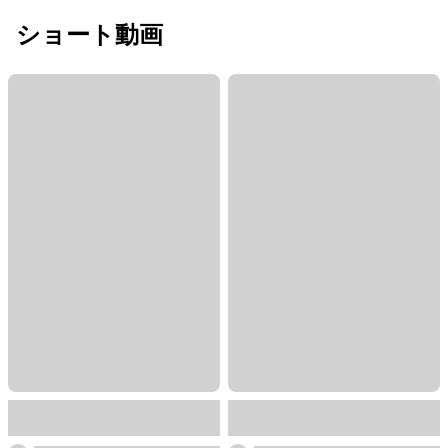
ショート動画