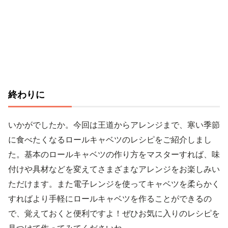
終わりに
いかがでしたか。今回は王道からアレンジまで、寒い季節
に食べたくなるロールキャベツのレシピをご紹介しまし
た。基本のロールキャベツの作り方をマスターすれば、味
付けや具材などを変えてさまざまなアレンジをお楽しみい
ただけます。また電子レンジを使ってキャベツを柔らかく
すればより手軽にロールキャベツを作ることができるの
で、覚えておくと便利ですよ！ぜひお気に入りのレシピを