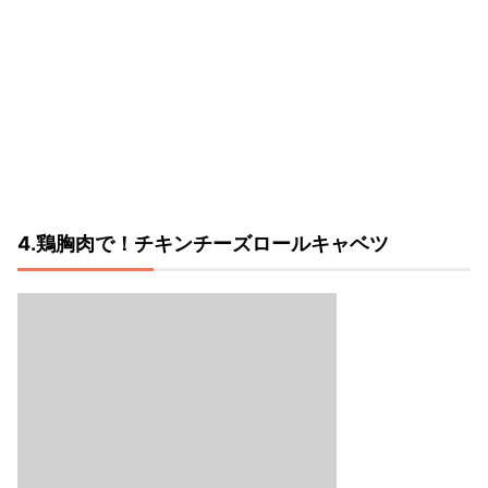
4.鶏胸肉で！チキンチーズロールキャベツ