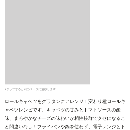
※タップすると別のページに遷移します
ロールキャベツをグラタンにアレンジ！変わり種ロールキ
ャベツレシピです。キャベツの甘みとトマトソースの酸
味、まろやかなチーズの味わいが相性抜群でクセになるこ
と間違いなし！フライパンや鍋を使わず、電子レンジとト