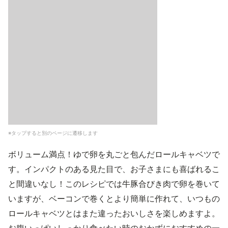
※タップすると別のページに遷移します
ボリューム満点！ゆで卵を丸ごと包んだロールキャベツで
す。インパクトのある見た目で、お子さまにも喜ばれるこ
と間違いなし！このレシピでは牛豚合びき肉で卵を巻いて
いますが、ベーコンで巻くとより簡単に作れて、いつもの
ロールキャベツとはまた違ったおいしさを楽しめますよ。