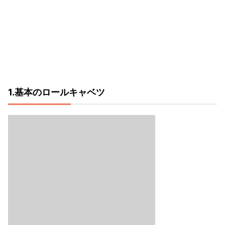
1.基本のロールキャベツ