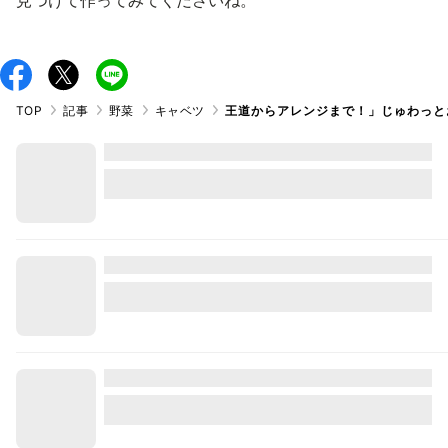
見つけて作ってみてくださいね。
TOP
記事
野菜
キャベツ
王道からアレンジまで！」じゅわっと