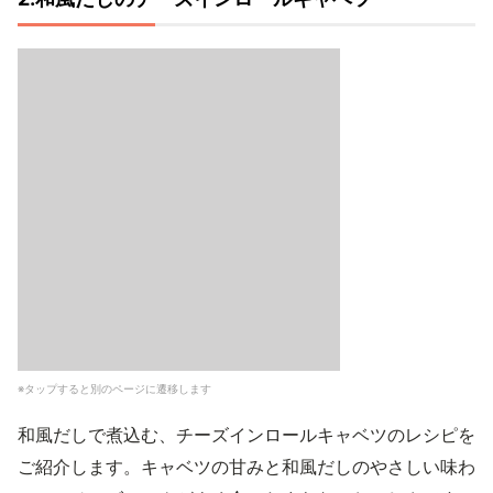
※タップすると別のページに遷移します
和風だしで煮込む、チーズインロールキャベツのレシピを
ご紹介します。キャベツの甘みと和風だしのやさしい味わ