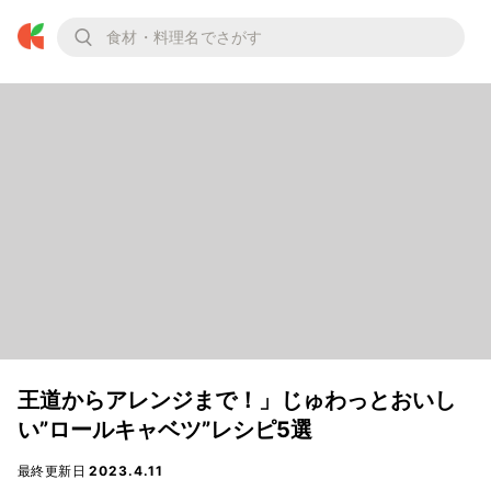
王道からアレンジまで！」じゅわっとおいし
い”ロールキャベツ”レシピ5選
最終更新日
2023.4.11