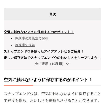
目次
空気に触れないように保存するのがポイント！
冷蔵庫の野菜室で保存
冷凍庫で保存
スナップエンドウを使ったアイデアレシピをご紹介！
正しい保存方法でスナップエンドウのおいしさをキープしよう！
全て表示（10種類）
空気に触れないように保存するのがポイント！
スナップエンドウは、空気に触れないように保存すること
で鮮度を保ち、おいしさを長持ちさせることができます。