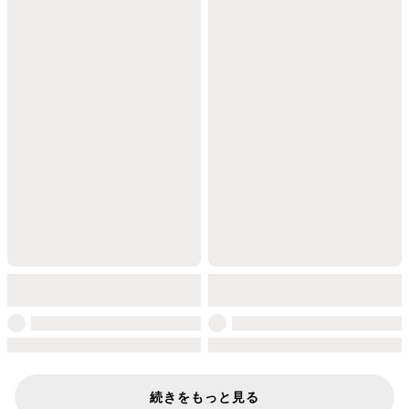
続きをもっと見る