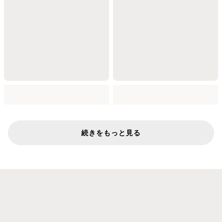
続きをもっと見る