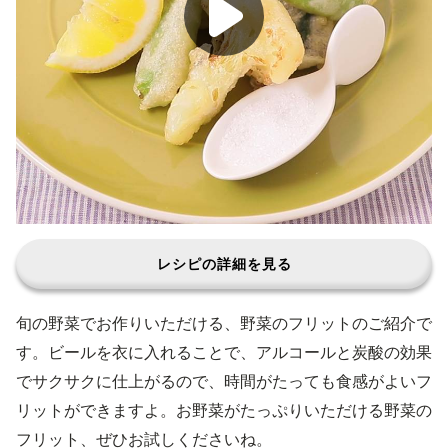
レシピの詳細を見る
旬の野菜でお作りいただける、野菜のフリットのご紹介で
す。ビールを衣に入れることで、アルコールと炭酸の効果
でサクサクに仕上がるので、時間がたっても食感がよいフ
リットができますよ。お野菜がたっぷりいただける野菜の
フリット、ぜひお試しくださいね。