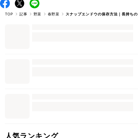
TOP
記事
野菜
春野菜
スナップエンドウの保存方法｜長持ちの
人気ランキング