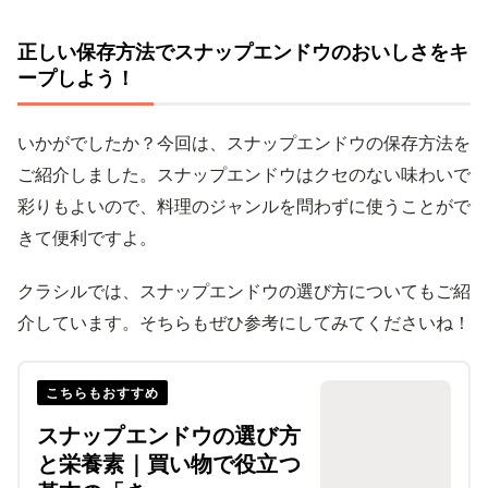
正しい保存方法でスナップエンドウのおいしさをキ
ープしよう！
いかがでしたか？今回は、スナップエンドウの保存方法を
ご紹介しました。スナップエンドウはクセのない味わいで
彩りもよいので、料理のジャンルを問わずに使うことがで
きて便利ですよ。
クラシルでは、スナップエンドウの選び方についてもご紹
介しています。そちらもぜひ参考にしてみてくださいね！
こちらもおすすめ
スナップエンドウの選び方
と栄養素｜買い物で役立つ