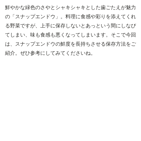
鮮やかな緑色のさやとシャキシャキとした歯ごたえが魅力
の「スナップエンドウ」。料理に食感や彩りを添えてくれ
る野菜ですが、上手に保存しないとあっという間にしなび
てしまい、味も食感も悪くなってしまいます。そこで今回
は、スナップエンドウの鮮度を長持ちさせる保存方法をご
紹介。ぜひ参考にしてみてくださいね。