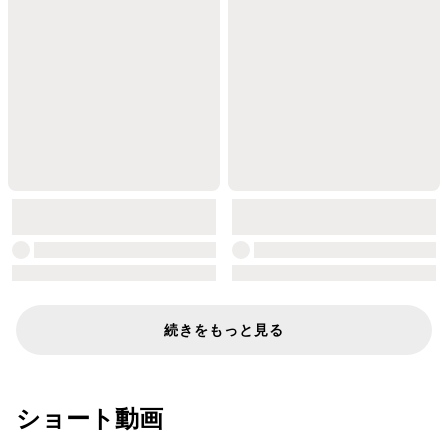
続きをもっと見る
ショート動画