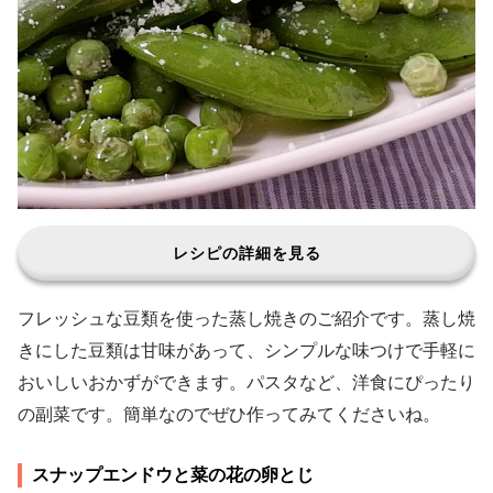
レシピの詳細を見る
フレッシュな豆類を使った蒸し焼きのご紹介です。蒸し焼
きにした豆類は甘味があって、シンプルな味つけで手軽に
おいしいおかずができます。パスタなど、洋食にぴったり
の副菜です。簡単なのでぜひ作ってみてくださいね。
スナップエンドウと菜の花の卵とじ