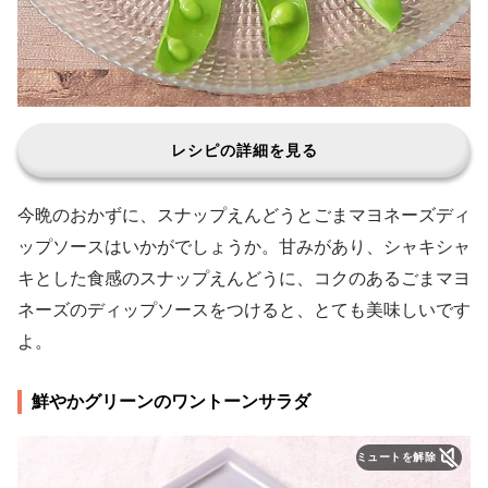
レシピの詳細を見る
今晩のおかずに、スナップえんどうとごまマヨネーズディ
ップソースはいかがでしょうか。甘みがあり、シャキシャ
キとした食感のスナップえんどうに、コクのあるごまマヨ
ネーズのディップソースをつけると、とても美味しいです
よ。
鮮やかグリーンのワントーンサラダ
ミュートを解除