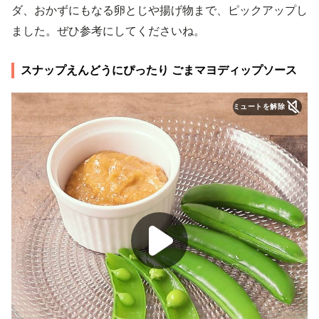
ダ、おかずにもなる卵とじや揚げ物まで、ピックアップし
ました。ぜひ参考にしてくださいね。
スナップえんどうにぴったり ごまマヨディップソース
ミュートを解除