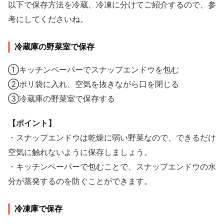
以下で保存方法を冷蔵、冷凍に分けてご紹介するので、参
考にしてくださいね。
冷蔵庫の野菜室で保存
①キッチンペーパーでスナップエンドウを包む
②ポリ袋に入れ、空気を抜きながら口を閉じる
③冷蔵庫の野菜室で保存する
【ポイント】
・スナップエンドウは乾燥に弱い野菜なので、できるだけ
空気に触れないように保存しましょう。
・キッチンペーパーで包むことで、スナップエンドウの水
分が蒸発するのを防ぐことができます。
冷凍庫で保存