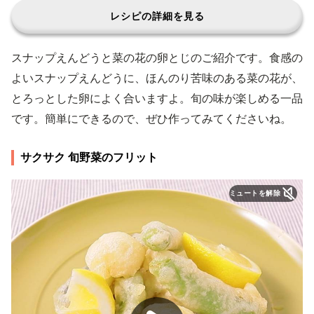
レシピの詳細を見る
スナップえんどうと菜の花の卵とじのご紹介です。食感の
よいスナップえんどうに、ほんのり苦味のある菜の花が、
とろっとした卵によく合いますよ。旬の味が楽しめる一品
です。簡単にできるので、ぜひ作ってみてくださいね。
サクサク 旬野菜のフリット
ミュートを解除