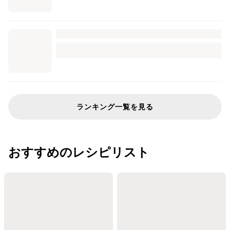
ランキング一覧を見る
おすすめのレシピリスト