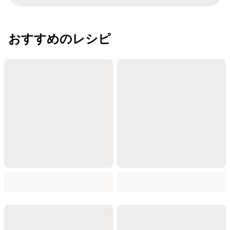
おすすめのレシピ