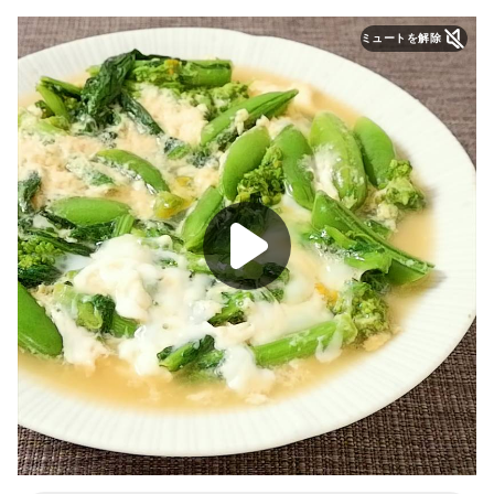
ミュートを解除