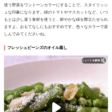
使う野菜をワントーンカラーにすることで、スタイリッシ
ュな印象になります。緑のトマトやマスカットなど、いつ
もとは少し違う食材を使うと、鮮やかな緑を際立たせられ
ますよ。おもてなしにもおすすめです。色々なカラーで楽
しんでみてくださいね。
フレッシュビーンズのオイル蒸し
ミュートを解除