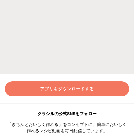
アプリをダウンロードする
クラシルの公式SNSをフォロー
「きちんとおいしく作れる」をコンセプトに、簡単においしく
作れるレシピ動画を毎日配信しています。