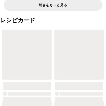
続きをもっと見る
レシピカード