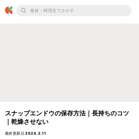
スナップエンドウの保存方法｜長持ちのコツ
｜乾燥させない
最終更新日
2024.3.11