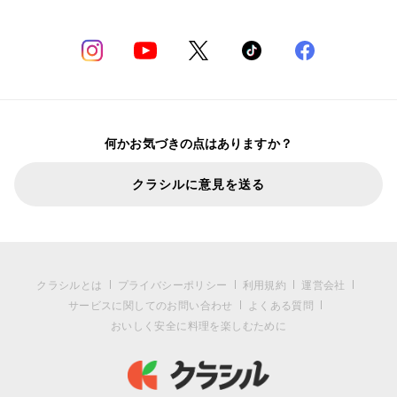
何かお気づきの点はありますか？
クラシルに意見を送る
クラシルとは
プライバシーポリシー
利用規約
運営会社
サービスに関してのお問い合わせ
よくある質問
おいしく安全に料理を楽しむために