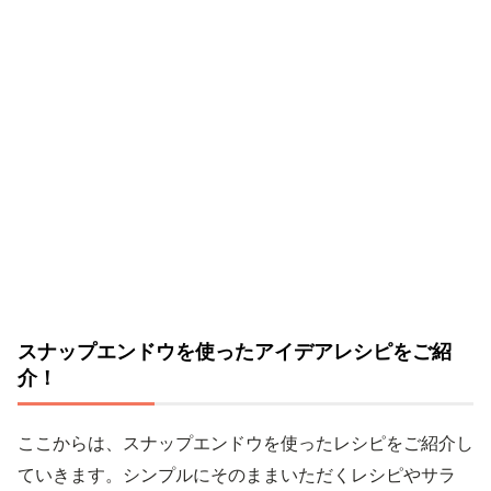
スナップエンドウを使ったアイデアレシピをご紹
介！
ここからは、スナップエンドウを使ったレシピをご紹介し
ていきます。シンプルにそのままいただくレシピやサラ