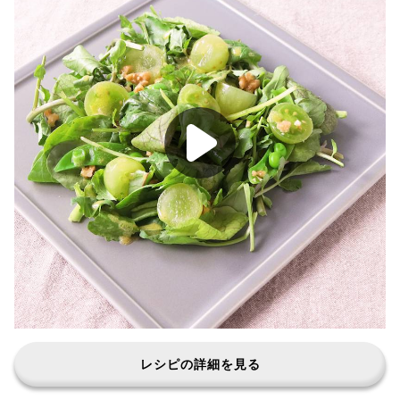
レシピの詳細を見る