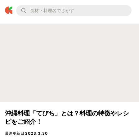
沖縄料理「てびち」とは？料理の特徴やレシ
ピをご紹介！
最終更新日
2023.3.30