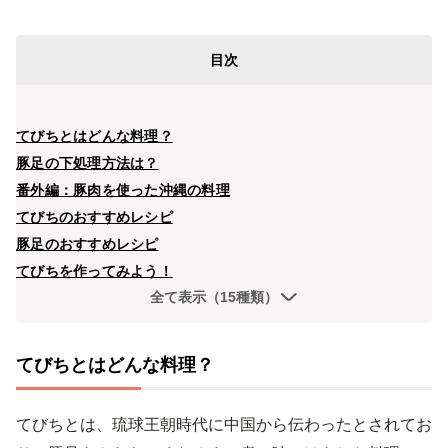
目次
てびちとはどんな料理？
豚足の下処理方法は？
番外編：豚肉を使った沖縄の料理
てびちのおすすめレシピ
豚足のおすすめレシピ
てびちを作ってみよう！
全て表示（15種類）
てびちとはどんな料理？
てびちとは、琉球王朝時代に中国から伝わったとされてお