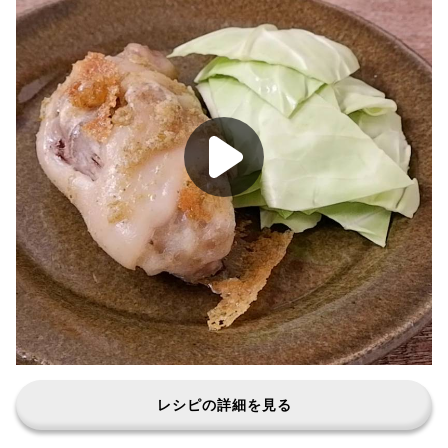
レシピの詳細を見る