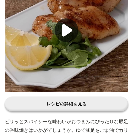
レシピの詳細を見る
ピリッとスパイシーな味わいがおつまみにぴったりな豚足
の香味焼きはいかがでしょうか。ゆで豚足をごま油でカリ