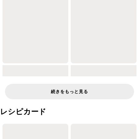
続きをもっと見る
レシピカード