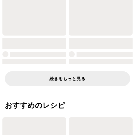
続きをもっと見る
おすすめのレシピ