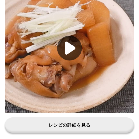
レシピの詳細を見る