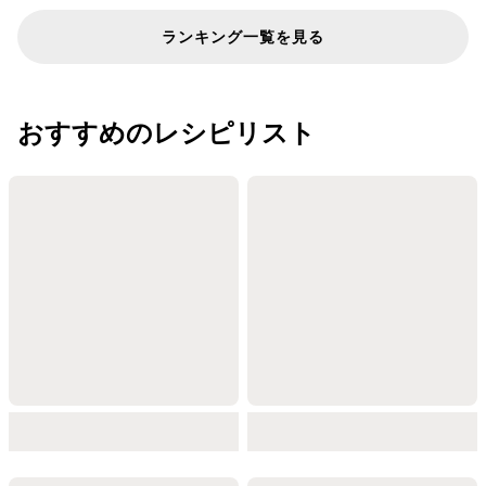
ランキング一覧を見る
おすすめのレシピリスト