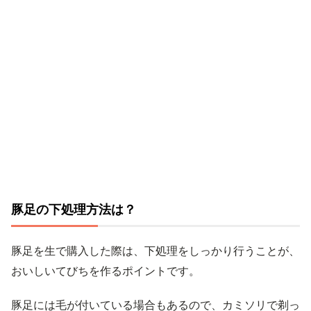
豚足の下処理方法は？
豚足を生で購入した際は、下処理をしっかり行うことが、
おいしいてびちを作るポイントです。
豚足には毛が付いている場合もあるので、カミソリで剃っ