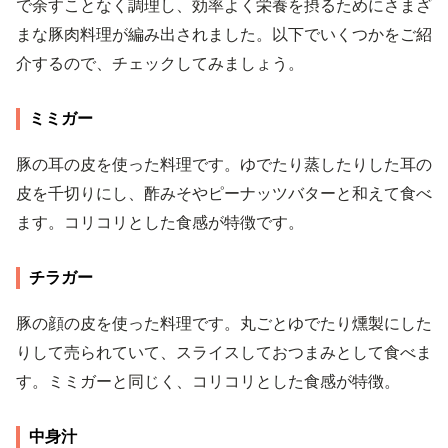
で余すことなく調理し、効率よく栄養を摂るためにさまざ
まな豚肉料理が編み出されました。以下でいくつかをご紹
介するので、チェックしてみましょう。
ミミガー
豚の耳の皮を使った料理です。ゆでたり蒸したりした耳の
皮を千切りにし、酢みそやピーナッツバターと和えて食べ
ます。コリコリとした食感が特徴です。
チラガー
豚の顔の皮を使った料理です。丸ごとゆでたり燻製にした
りして売られていて、スライスしておつまみとして食べま
す。ミミガーと同じく、コリコリとした食感が特徴。
中身汁