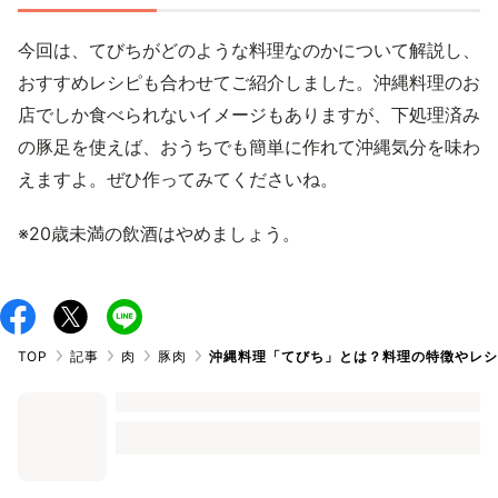
今回は、てびちがどのような料理なのかについて解説し、
おすすめレシピも合わせてご紹介しました。沖縄料理のお
店でしか食べられないイメージもありますが、下処理済み
の豚足を使えば、おうちでも簡単に作れて沖縄気分を味わ
えますよ。ぜひ作ってみてくださいね。
※20歳未満の飲酒はやめましょう。
TOP
記事
肉
豚肉
沖縄料理「てびち」とは？料理の特徴やレ