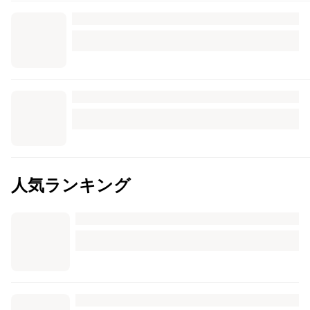
人気ランキング