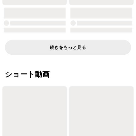
続きをもっと見る
ショート動画