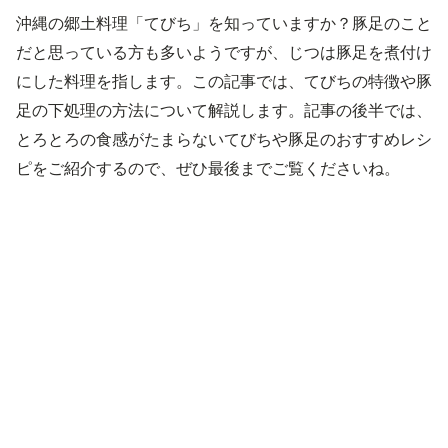
沖縄の郷土料理「てびち」を知っていますか？豚足のこと
だと思っている方も多いようですが、じつは豚足を煮付け
にした料理を指します。この記事では、てびちの特徴や豚
足の下処理の方法について解説します。記事の後半では、
とろとろの食感がたまらないてびちや豚足のおすすめレシ
ピをご紹介するので、ぜひ最後までご覧くださいね。