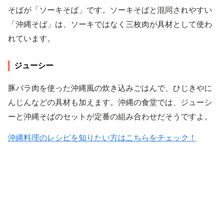
そばが「ソーキそば」です。ソーキそばと混同されやすい
「沖縄そば」は、ソーキではなく三枚肉が具材として使わ
れています。
ジューシー
豚バラ肉を使った沖縄風の炊き込みごはんで、ひじきやに
んじんなどの具材も加えます。沖縄の食堂では、ジューシ
ーと沖縄そばのセットが定番の組み合わせだそうですよ。
沖縄料理のレシピを知りたい方はこちらをチェック！