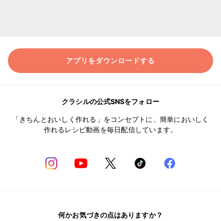
アプリをダウンロードする
クラシルの公式SNSをフォロー
「きちんとおいしく作れる」をコンセプトに、簡単においしく
作れるレシピ動画を毎日配信しています。
何かお気づきの点はありますか？