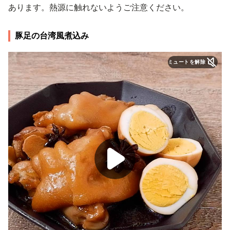
あります。熱源に触れないようご注意ください。
豚足の台湾風煮込み
ミュートを解除