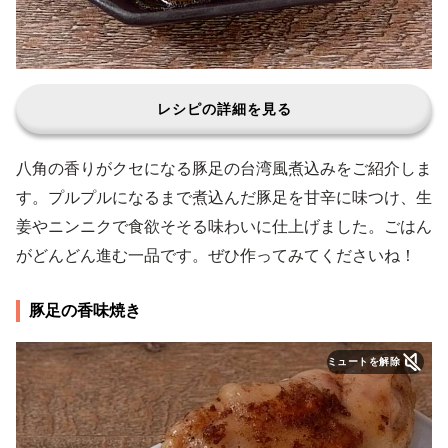
レシピの詳細を見る
八角の香りがクセになる豚足の台湾風煮込みをご紹介しま
す。プルプルになるまで煮込んだ豚足を甘辛に味つけ、生
姜やニンニクで食欲そそる味わいに仕上げました。ごはん
がどんどん進む一品です。ぜひ作ってみてくださいね！
豚足の香味焼き
ミュートを解除