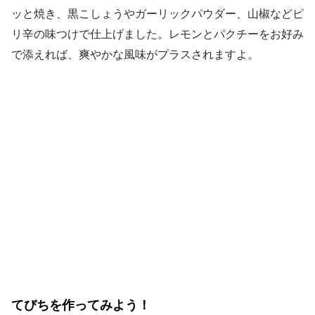
ッと焼き、黒こしょうやガーリックパウダー、山椒などピ
リ辛の味つけで仕上げました。レモンとパクチーをお好み
で添えれば、爽やかな風味がプラスされますよ。
てびちを作ってみよう！