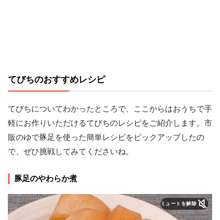
てびちのおすすめレシピ
てびちについてわかったところで、ここからはおうちで手
軽にお作りいただけるてびちのレシピをご紹介します。市
販のゆで豚足を使った簡単レシピをピックアップしたの
で、ぜひ挑戦してみてくださいね。
豚足のやわらか煮
ミュートを解除