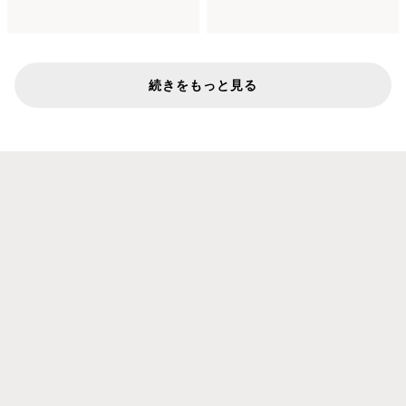
続きをもっと見る