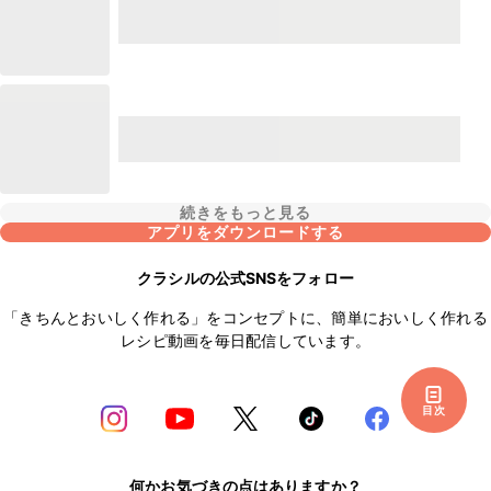
続きをもっと見る
アプリをダウンロードする
クラシルの公式SNSをフォロー
「きちんとおいしく作れる」をコンセプトに、簡単においしく作れる
レシピ動画を毎日配信しています。
目次
何かお気づきの点はありますか？