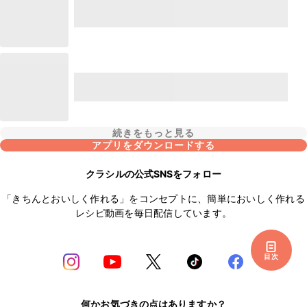
続きをもっと見る
アプリをダウンロードする
クラシルの公式SNSをフォロー
「きちんとおいしく作れる」をコンセプトに、簡単においしく作れる
レシピ動画を毎日配信しています。
目次
何かお気づきの点はありますか？