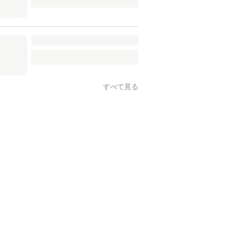
すべて見る