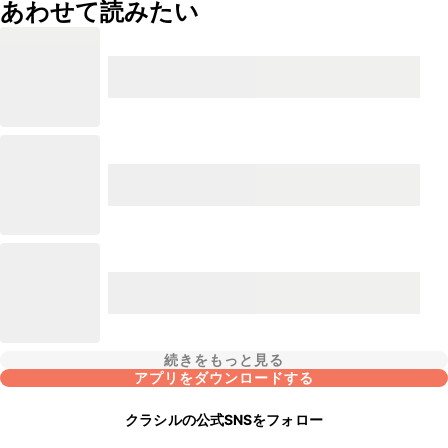
あわせて読みたい
続きをもっと見る
アプリをダウンロードする
クラシルの公式SNSをフォロー