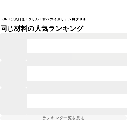
TOP
野菜料理
グリル
サバのイタリアン風グリル
同じ材料の人気ランキング
ランキング一覧を見る