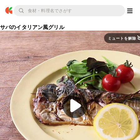
サバのイタリアン風グリル
ミュートを解除