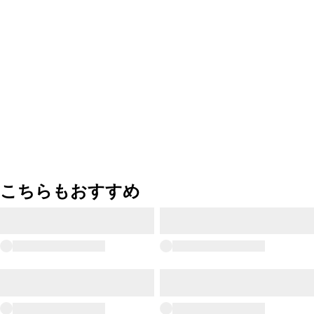
こちらもおすすめ