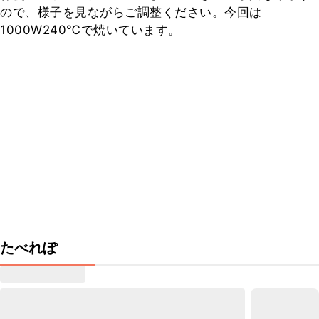
ので、様子を見ながらご調整ください。今回は
1000W240℃で焼いています。
たべれぽ