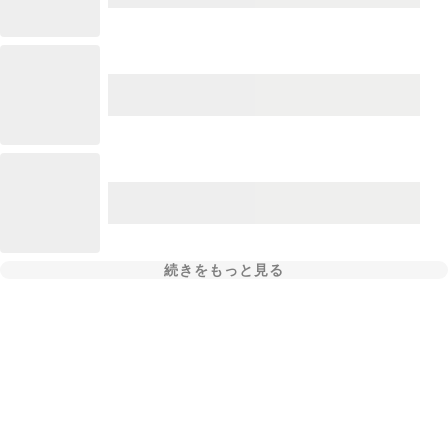
続きをもっと見る