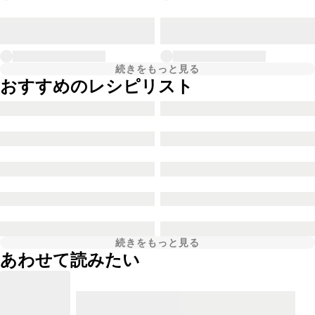
続きをもっと見る
おすすめのレシピリスト
続きをもっと見る
あわせて読みたい