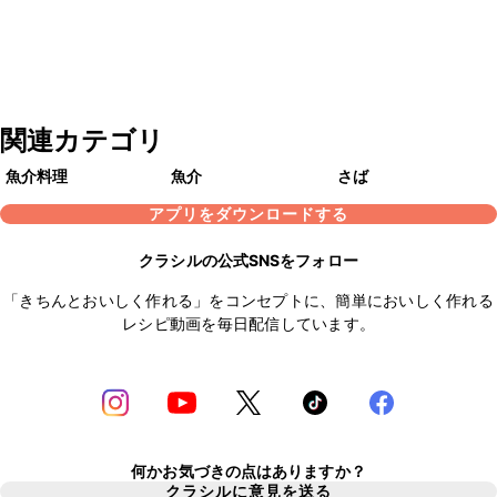
関連カテゴリ
魚介料理
魚介
さば
アプリをダウンロードする
クラシルの公式SNSをフォロー
「きちんとおいしく作れる」をコンセプトに、簡単においしく作れる
レシピ動画を毎日配信しています。
何かお気づきの点はありますか？
クラシルに意見を送る