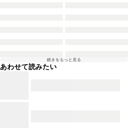
続きをもっと見る
あわせて読みたい