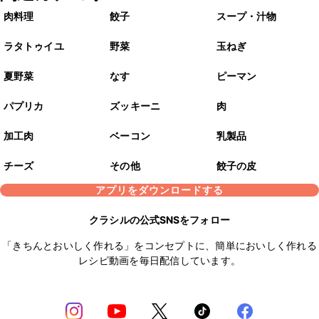
肉料理
餃子
スープ・汁物
ラタトゥイユ
野菜
玉ねぎ
夏野菜
なす
ピーマン
パプリカ
ズッキーニ
肉
加工肉
ベーコン
乳製品
チーズ
その他
餃子の皮
アプリをダウンロードする
クラシルの公式SNSをフォロー
「きちんとおいしく作れる」をコンセプトに、簡単においしく作れる
レシピ動画を毎日配信しています。