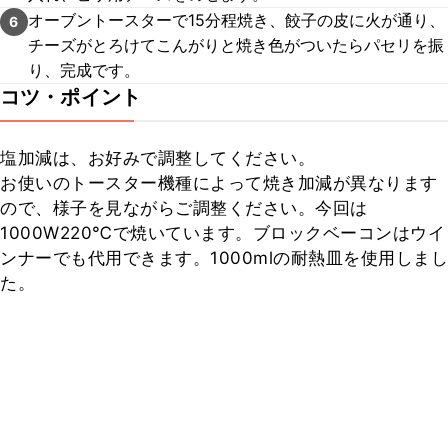
オーブントースターで15分程焼き、餃子の皮に火が通り、
6
チーズがとろけてこんがりと焼き色がついたらパセリを振
り、完成です。
コツ・ポイント
塩加減は、お好みで調整してください。

お使いのトースター機種によって焼き加減が異なります
ので、様子を見ながらご調整ください。今回は
1000W220℃で焼いています。ブロックベーコンはウイ
ンナーでも代用できます。1000mlの耐熱皿を使用しまし
た。