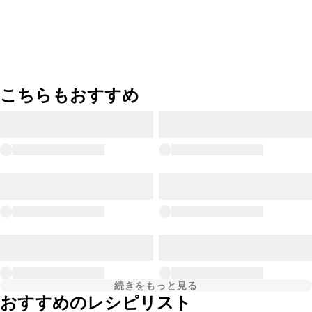
こちらもおすすめ
続きをもっと見る
おすすめのレシピリスト