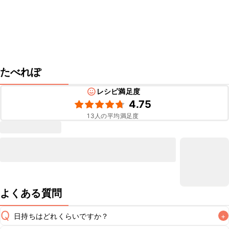
たべれぽ
レシピ満足度
4.75
13
人の平均満足度
よくある質問
Q
日持ちはどれくらいですか？
+