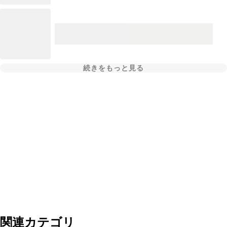
続きをもっと見る
関連カテゴリ