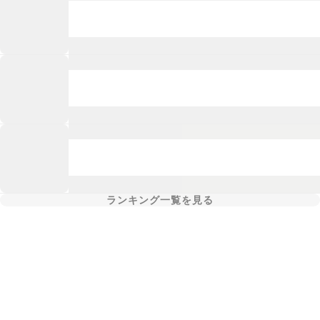
ランキング一覧を見る