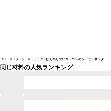
TOP
サラダ
シーザーサラダ
ほんのり甘いヤーコンのシーザーサラダ
同じ材料の人気ランキング