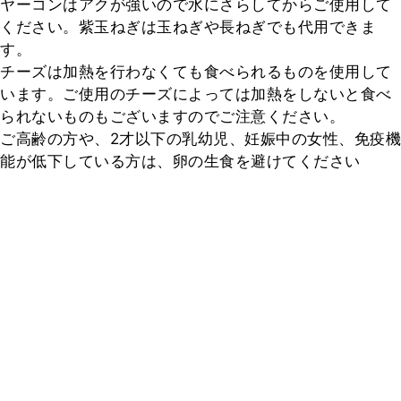
ヤーコンはアクが強いので水にさらしてからご使用して
ください。紫玉ねぎは玉ねぎや長ねぎでも代用できま
す。

チーズは加熱を行わなくても食べられるものを使用して
います。ご使用のチーズによっては加熱をしないと食べ
られないものもございますのでご注意ください。

ご高齢の方や、2才以下の乳幼児、妊娠中の女性、免疫機
能が低下している方は、卵の生食を避けてください