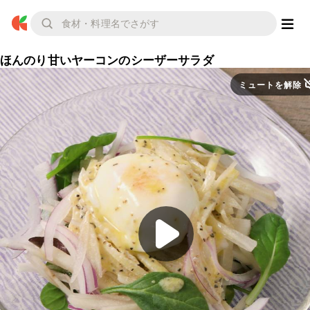
ほんのり甘いヤーコンのシーザーサラダ
ミュートを解除