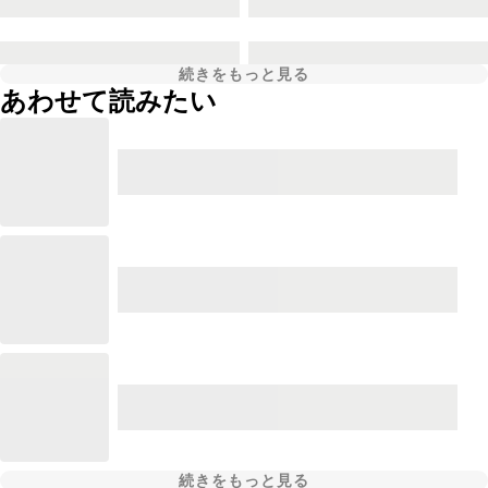
続きをもっと見る
あわせて読みたい
続きをもっと見る