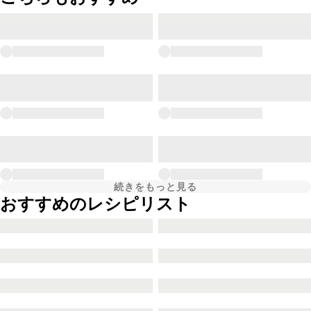
続きをもっと見る
おすすめのレシピリスト