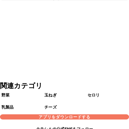
関連カテゴリ
野菜
玉ねぎ
セロリ
乳製品
チーズ
アプリをダウンロードする
クラシルの公式SNSをフォロー