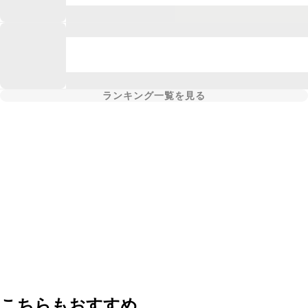
ランキング一覧を見る
こちらもおすすめ