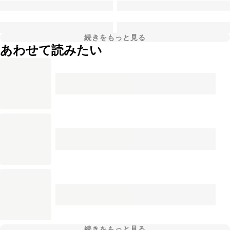
続きをもっと見る
あわせて読みたい
続きをもっと見る