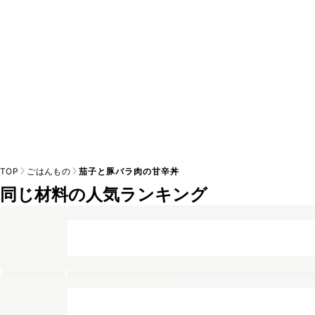
TOP
ごはんもの
茄子と豚バラ肉の甘辛丼
同じ材料の人気ランキング