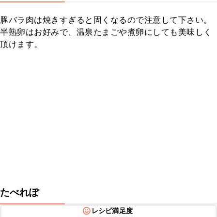
豚バラ肉は焼きすぎると固くなるので注意して下さい。
半熟卵はお好みで、温泉たまごや煮卵にしても美味しく
頂けます。
たべれぽ
レシピ満足度