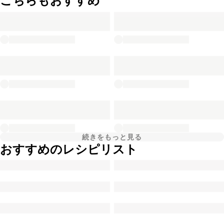
こちらもおすすめ
続きをもっと見る
おすすめのレシピリスト