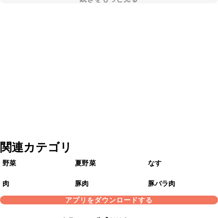
関連カテゴリ
野菜
夏野菜
なす
肉
豚肉
豚バラ肉
アプリをダウンロードする