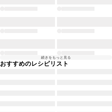
続きをもっと見る
おすすめのレシピリスト