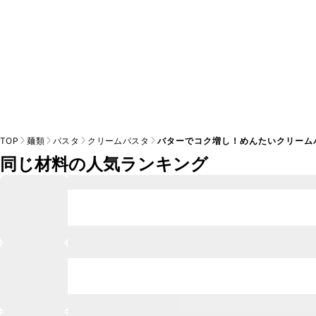
TOP
麺類
パスタ
クリームパスタ
バターでコク増し！めんたいクリーム
同じ材料の人気ランキング