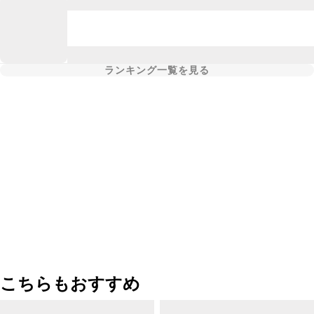
ランキング一覧を見る
こちらもおすすめ