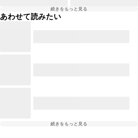
続きをもっと見る
あわせて読みたい
続きをもっと見る