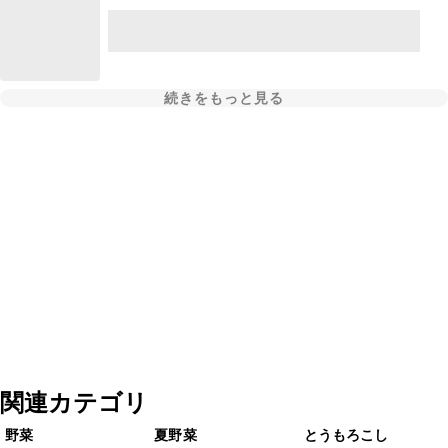
続きをもっと見る
関連カテゴリ
野菜
夏野菜
とうもろこし