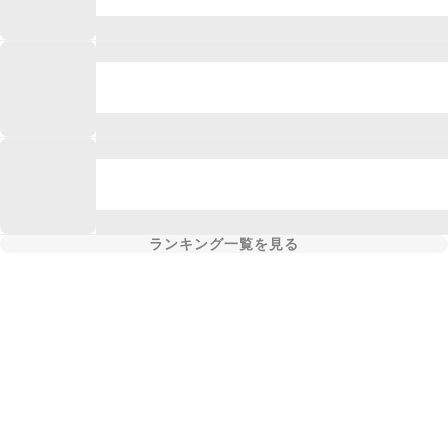
ランキング一覧を見る