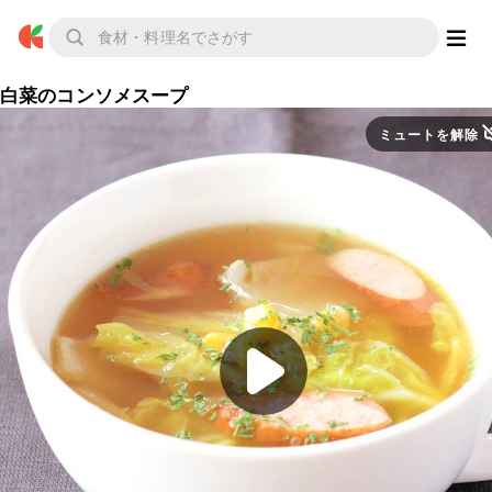
白菜のコンソメスープ
ミュートを解除