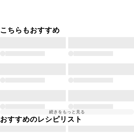
こちらもおすすめ
続きをもっと見る
おすすめのレシピリスト