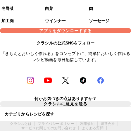
冬野菜
白菜
肉
加工肉
ウインナー
ソーセージ
アプリをダウンロードする
クラシルの公式SNSをフォロー
「きちんとおいしく作れる」をコンセプトに、簡単においしく作れる
レシピ動画を毎日配信しています。
何かお気づきの点はありますか？
クラシルに意見を送る
カテゴリからレシピを探す
クラシルとは
|
プライバシーポリシー
|
利用規約
|
運営会社
|
サービスに関してのお問い合わせ
|
よくある質問
|