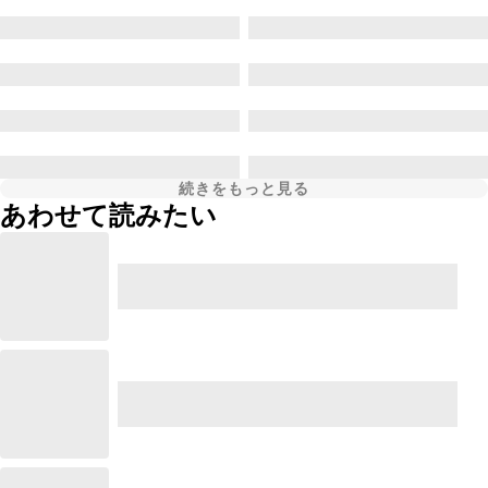
続きをもっと見る
あわせて読みたい