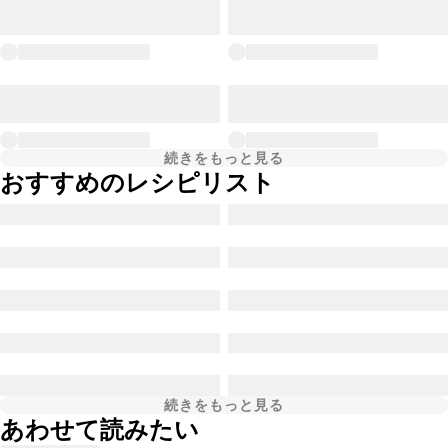
続きをもっと見る
おすすめのレシピリスト
続きをもっと見る
あわせて読みたい