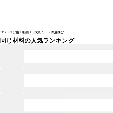
TOP
揚げ物
唐揚げ
大豆ミートの唐揚げ
同じ材料の人気ランキング