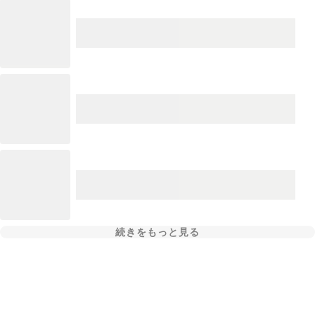
続きをもっと見る