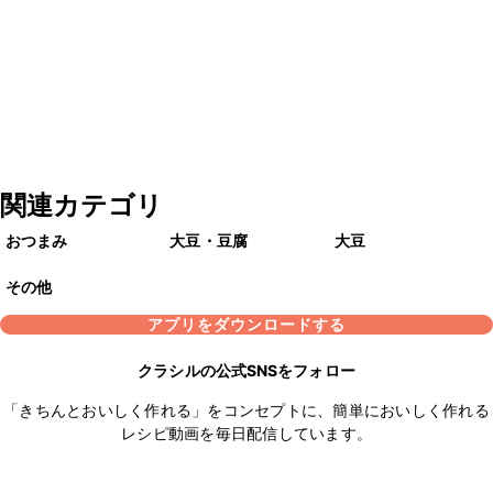
関連カテゴリ
おつまみ
大豆・豆腐
大豆
その他
アプリをダウンロードする
クラシルの公式SNSをフォロー
「きちんとおいしく作れる」をコンセプトに、簡単においしく作れる
レシピ動画を毎日配信しています。