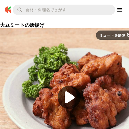
大豆ミートの唐揚げ
ミュートを解除