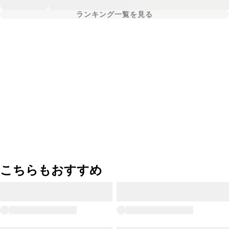
ランキング一覧を見る
こちらもおすすめ