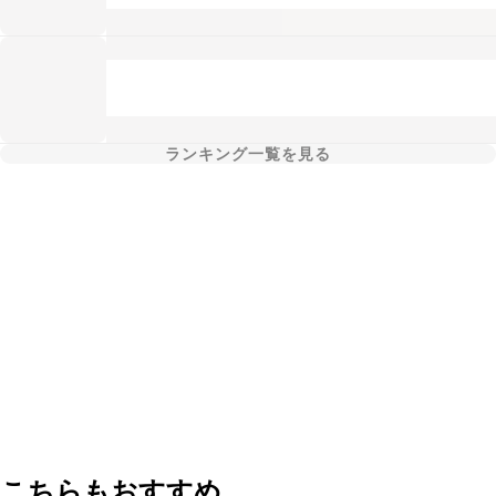
ランキング一覧を見る
こちらもおすすめ