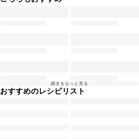
続きをもっと見る
おすすめのレシピリスト