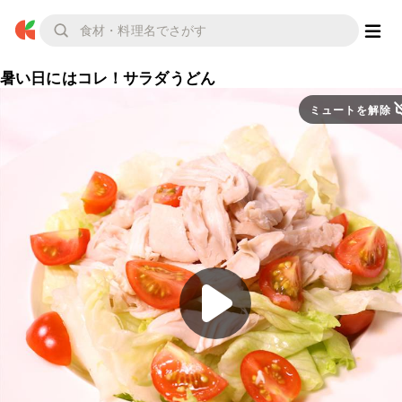
暑い日にはコレ！サラダうどん
ミュートを解除