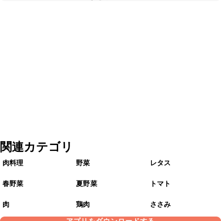
関連カテゴリ
肉料理
野菜
レタス
春野菜
夏野菜
トマト
肉
鶏肉
ささみ
アプリをダウンロードする