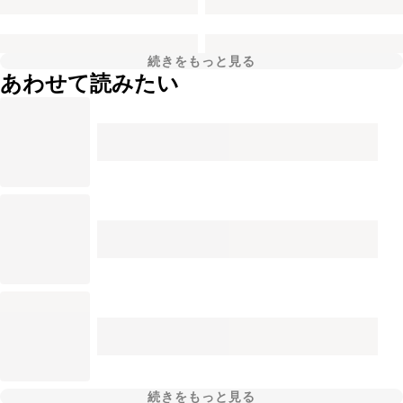
続きをもっと見る
あわせて読みたい
続きをもっと見る