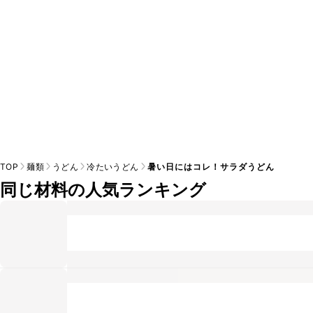
TOP
麺類
うどん
冷たいうどん
暑い日にはコレ！サラダうどん
同じ材料の人気ランキング