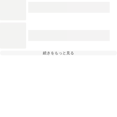
続きをもっと見る