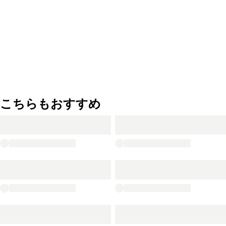
こちらもおすすめ