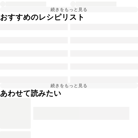
続きをもっと見る
おすすめのレシピリスト
続きをもっと見る
あわせて読みたい