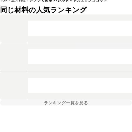
TOP
魚介料理
レンジで簡単 バジルトマトのエッグココット
同じ材料の人気ランキング
ランキング一覧を見る