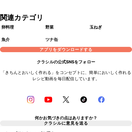
関連カテゴリ
卵料理
野菜
玉ねぎ
魚介
ツナ缶
アプリをダウンロードする
クラシルの公式SNSをフォロー
「きちんとおいしく作れる」をコンセプトに、簡単においしく作れる
レシピ動画を毎日配信しています。
何かお気づきの点はありますか？
クラシルに意見を送る