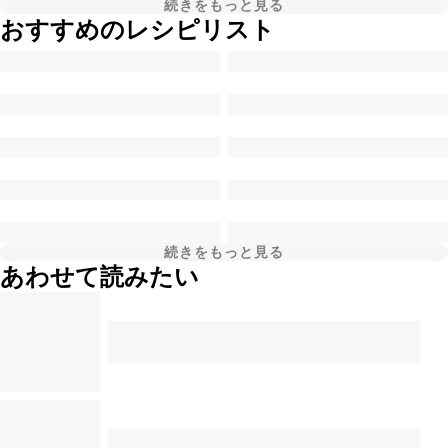
続きをもっと見る
おすすめのレシピリスト
続きをもっと見る
あわせて読みたい