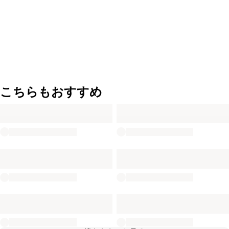
こちらもおすすめ