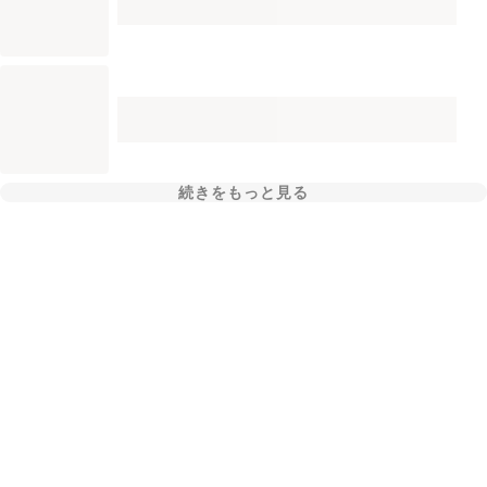
続きをもっと見る