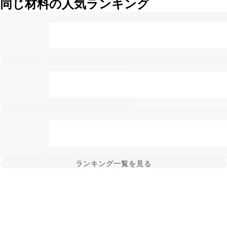
同じ材料の人気ランキング
ランキング一覧を見る