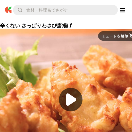
辛くない さっぱりわさび唐揚げ
ミュートを解除