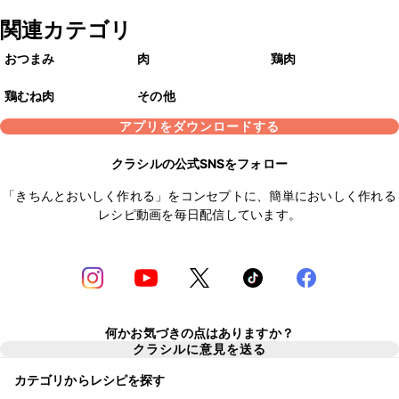
関連カテゴリ
おつまみ
肉
鶏肉
鶏むね肉
その他
アプリをダウンロードする
クラシルの公式SNSをフォロー
「きちんとおいしく作れる」をコンセプトに、簡単においしく作れる
レシピ動画を毎日配信しています。
何かお気づきの点はありますか？
クラシルに意見を送る
カテゴリからレシピを探す