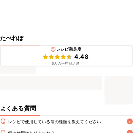
たべれぽ
レシピ満足度
4.48
6
人の平均満足度
よくある質問
Q
レシピで使用している酒の種類を教えてください
+
Q
酒の代用はありますか？
+