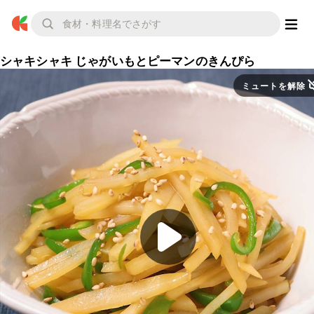
シャキシャキ じゃがいもとピーマンのきんぴら
ミュートを解除