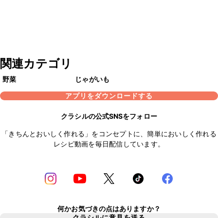
関連カテゴリ
野菜
じゃがいも
アプリをダウンロードする
クラシルの公式SNSをフォロー
「きちんとおいしく作れる」をコンセプトに、簡単においしく作れる
レシピ動画を毎日配信しています。
何かお気づきの点はありますか？
クラシルに意見を送る