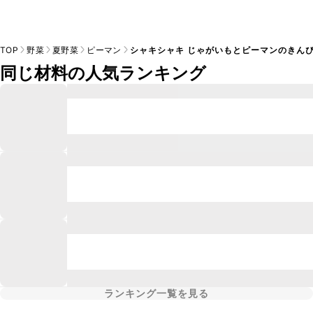
TOP
野菜
夏野菜
ピーマン
シャキシャキ じゃがいもとピーマンのきん
同じ材料の人気ランキング
ランキング一覧を見る