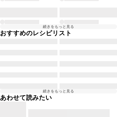
続きをもっと見る
おすすめのレシピリスト
続きをもっと見る
あわせて読みたい