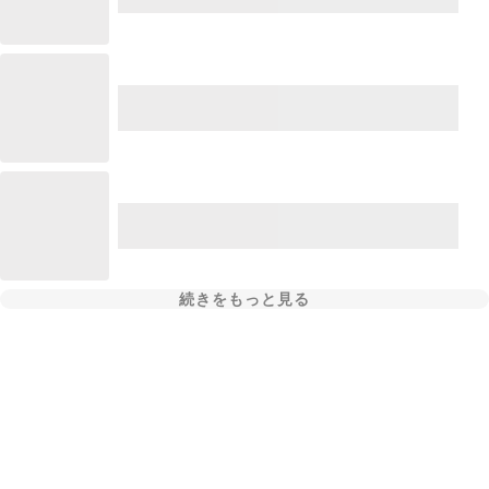
続きをもっと見る