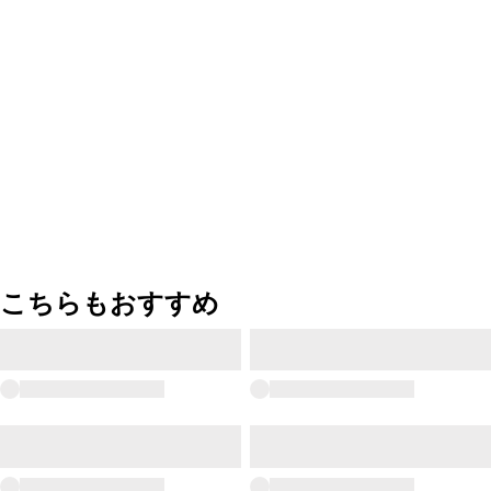
こちらもおすすめ