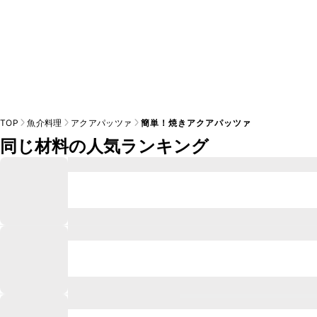
TOP
魚介料理
アクアパッツァ
簡単！焼きアクアパッツァ
同じ材料の人気ランキング