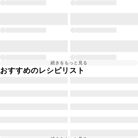
続きをもっと見る
おすすめのレシピリスト