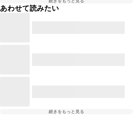
続きをもっと見る
あわせて読みたい
続きをもっと見る