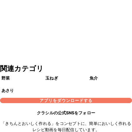
関連カテゴリ
野菜
玉ねぎ
魚介
あさり
アプリをダウンロードする
クラシルの公式SNSをフォロー
「きちんとおいしく作れる」をコンセプトに、簡単においしく作れる
レシピ動画を毎日配信しています。