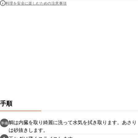
料理を安全に楽しむための注意事項
手順
鯛は内臓を取り綺麗に洗って水気を拭き取ります。あさり
準備
は砂抜きします。