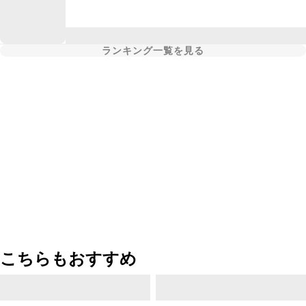
ランキング一覧を見る
こちらもおすすめ