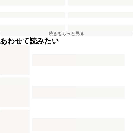
続きをもっと見る
あわせて読みたい