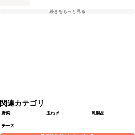
続きをもっと見る
関連カテゴリ
野菜
玉ねぎ
乳製品
チーズ