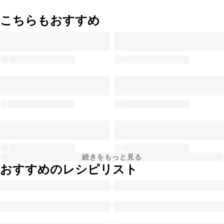
こちらもおすすめ
続きをもっと見る
おすすめのレシピリスト