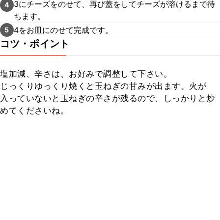
3にチーズをのせて、再び蓋をしてチーズが溶けるまで待
4
ちます。
4をお皿にのせて完成です。
5
コツ・ポイント
塩加減、辛さは、お好みで調整して下さい。

じっくりゆっくり焼くと玉ねぎの甘みが出ます。火が
入っていないと玉ねぎの辛さが残るので、しっかりと炒
めてくださいね。