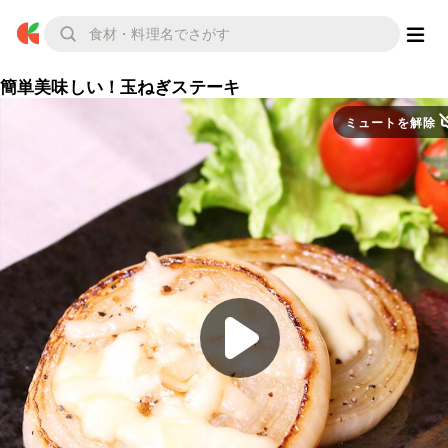
簡単美味しい！玉ねぎステーキ
ミュートを解除