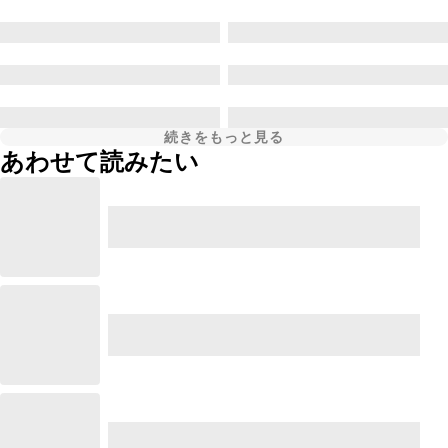
続きをもっと見る
あわせて読みたい