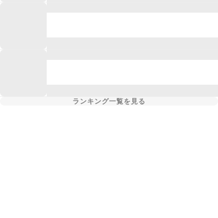
ランキング一覧を見る