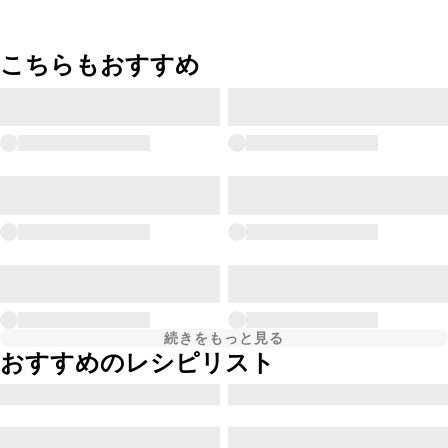
こちらもおすすめ
続きをもっと見る
おすすめのレシピリスト