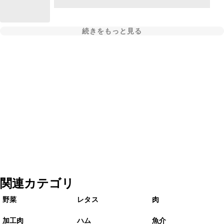
続きをもっと見る
関連カテゴリ
野菜
レタス
肉
加工肉
ハム
魚介