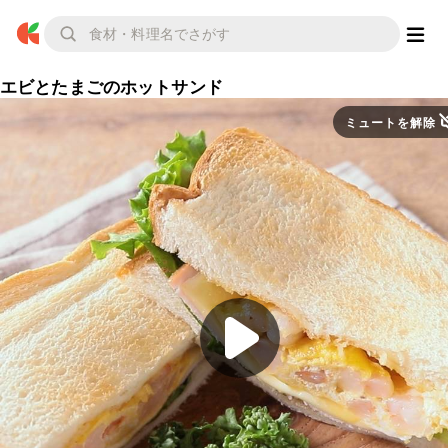
エビとたまごのホットサンド
ミュートを解除