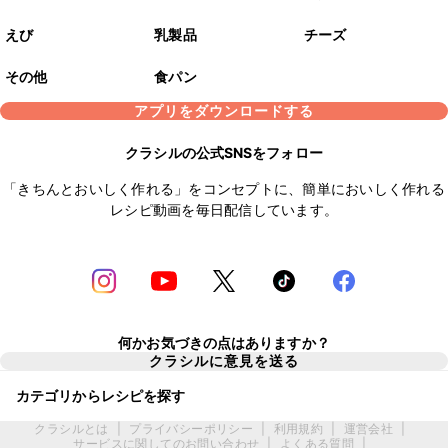
えび
乳製品
チーズ
その他
食パン
アプリをダウンロードする
クラシルの公式SNSをフォロー
「きちんとおいしく作れる」をコンセプトに、簡単においしく作れる
レシピ動画を毎日配信しています。
何かお気づきの点はありますか？
クラシルに意見を送る
カテゴリからレシピを探す
クラシルとは
|
プライバシーポリシー
|
利用規約
|
運営会社
|
サービスに関してのお問い合わせ
|
よくある質問
|