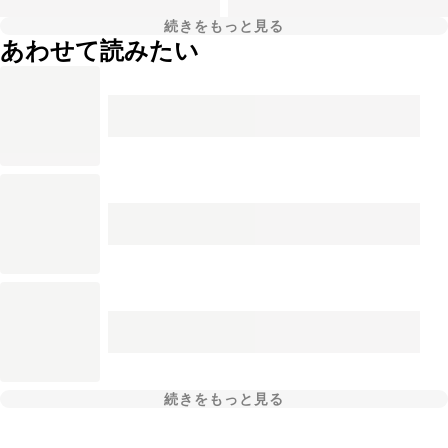
続きをもっと見る
あわせて読みたい
続きをもっと見る