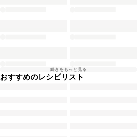
続きをもっと見る
おすすめのレシピリスト