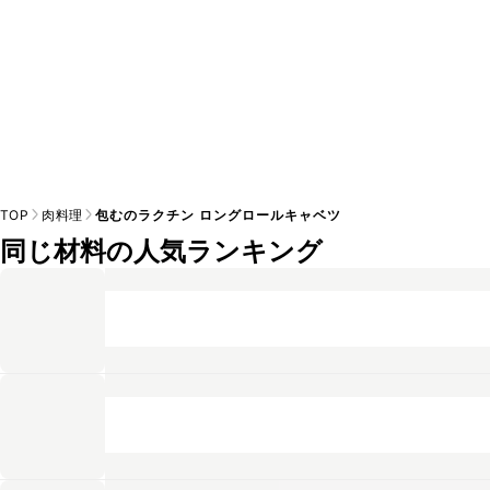
TOP
肉料理
包むのラクチン ロングロールキャベツ
同じ材料の人気ランキング