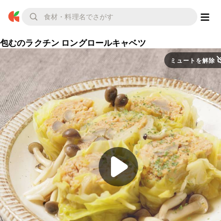
包むのラクチン ロングロールキャベツ
ミュートを解除