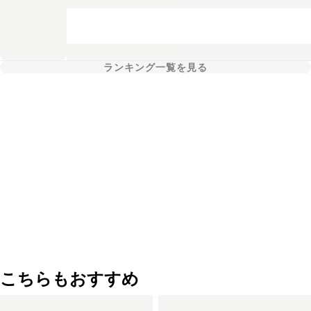
ランキング一覧を見る
こちらもおすすめ