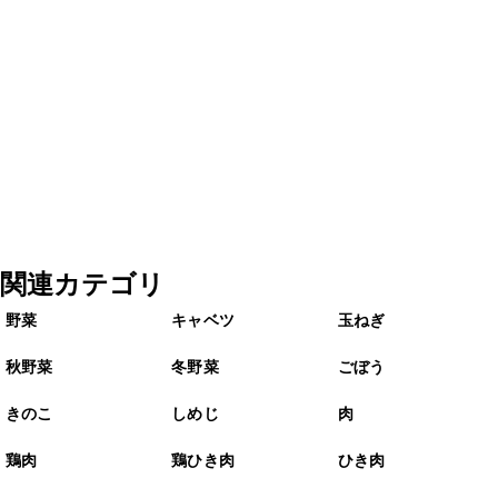
関連カテゴリ
野菜
キャベツ
玉ねぎ
秋野菜
冬野菜
ごぼう
きのこ
しめじ
肉
鶏肉
鶏ひき肉
ひき肉