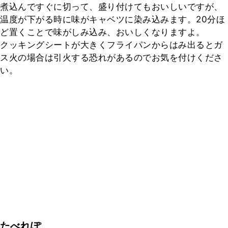
煮込んですぐに切って、盛り付けてもおいしいですが、
温度が下がる時に味がキャベツに染み込みます。20分ほ
ど置くことで味がしみ込み、おいしくなりますよ。

クッキングシートが大きくフライパンからはみ出るとガ
ス火の場合は引火する恐れがあるのでお気を付けくださ
い。
たべれぽ