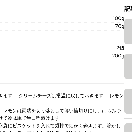
記
100g
70g
2個
200g
きます。 クリームチーズは常温に戻しておきます。 レモン
。レモンは両端を切り落として薄い輪切りにし、はちみつ
けて冷蔵庫で半日程漬けます。
存袋にビスケットを入れて麺棒で細かく砕きます。溶かし