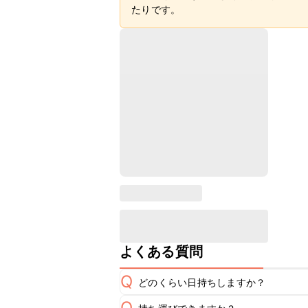
たりです。
よくある質問
Q
どのくらい日持ちしますか？
Q