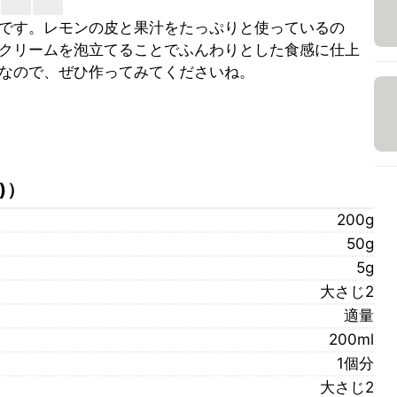
です。レモンの皮と果汁をたっぷりと使っているの
クリームを泡立てることでふんわりとした食感に仕上
なので、ぜひ作ってみてくださいね。
)
）
200g
50g
5g
大さじ2
適量
200ml
1個分
大さじ2