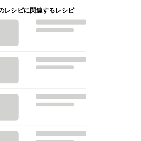
のレシピに関連するレシピ