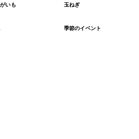
ゃがいも
玉ねぎ
乳
季節のイベント