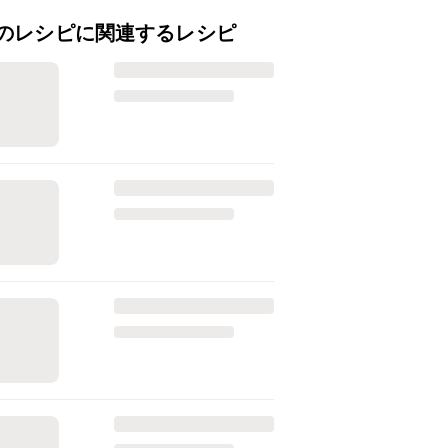
のレシピに関連するレシピ