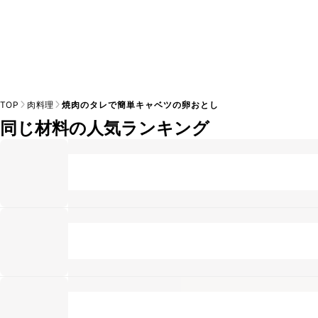
TOP
肉料理
焼肉のタレで簡単キャベツの卵おとし
同じ材料の人気ランキング