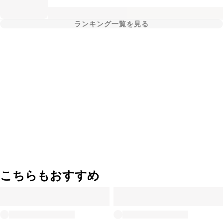
ランキング一覧を見る
こちらもおすすめ