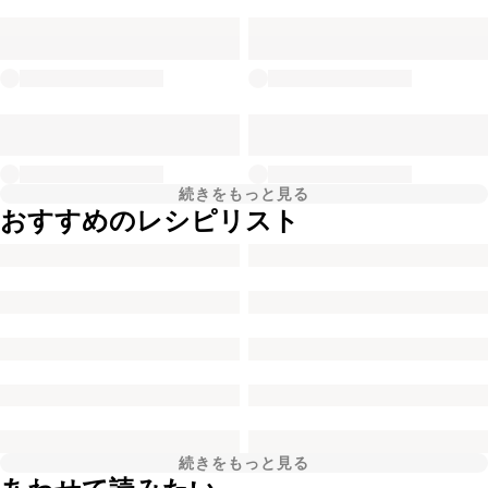
続きをもっと見る
おすすめのレシピリスト
続きをもっと見る