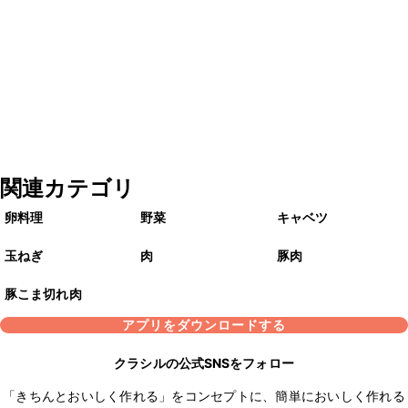
関連カテゴリ
卵料理
野菜
キャベツ
玉ねぎ
肉
豚肉
豚こま切れ肉
アプリをダウンロードする
クラシルの公式SNSをフォロー
「きちんとおいしく作れる」をコンセプトに、簡単においしく作れる