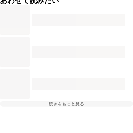
あわせて読みたい
続きをもっと見る