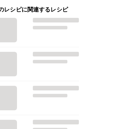
のレシピに関連するレシピ