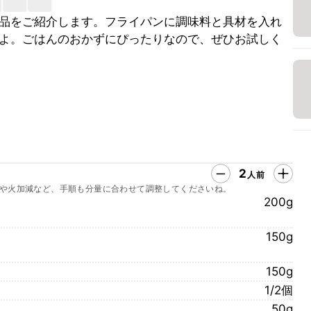
品をご紹介します。フライパンに調味料と具材を入れ
よ。ごはんのおかずにぴったりなので、ぜひお試しく
2
人前
や火加減など、手順も分量に合わせて調整してくださいね。
200g
150g
150g
1/2個
50g