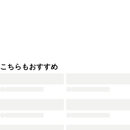
こちらもおすすめ