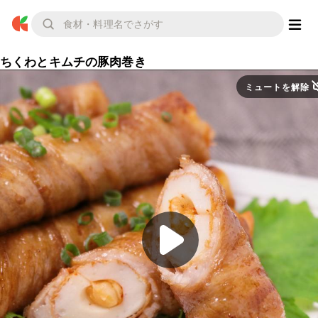
ちくわとキムチの豚肉巻き
ミュートを解除