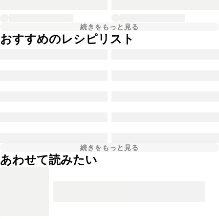
続きをもっと見る
おすすめのレシピリスト
続きをもっと見る
あわせて読みたい