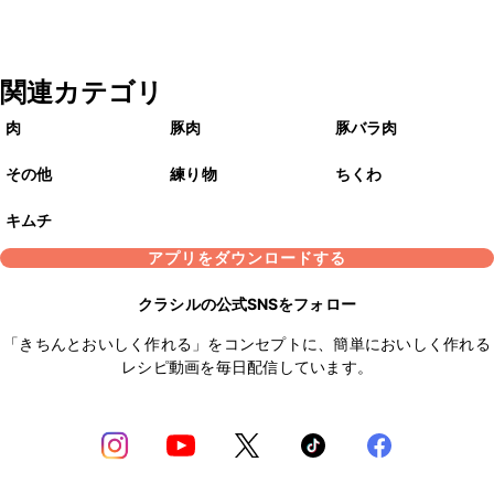
関連カテゴリ
肉
豚肉
豚バラ肉
その他
練り物
ちくわ
キムチ
アプリをダウンロードする
クラシルの公式SNSをフォロー
「きちんとおいしく作れる」をコンセプトに、簡単においしく作れる
レシピ動画を毎日配信しています。