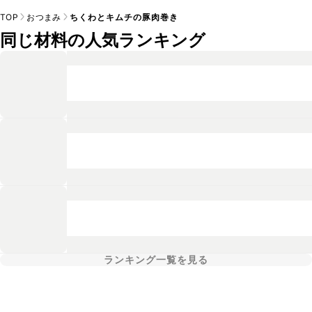
TOP
おつまみ
ちくわとキムチの豚肉巻き
同じ材料の人気ランキング
ランキング一覧を見る