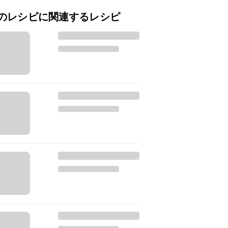
のレシピに関連するレシピ