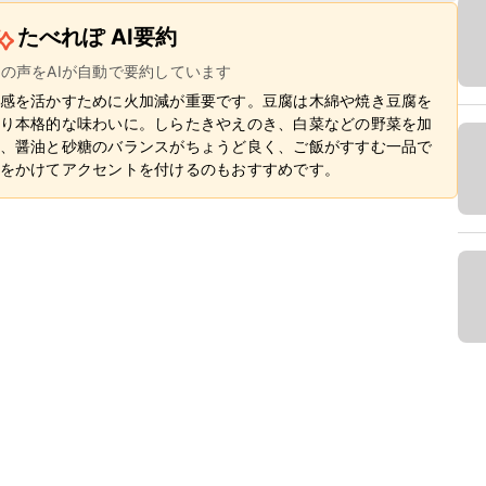
たべれぽ AI要約
ーの声をAIが自動で要約しています
感を活かすために火加減が重要です。豆腐は木綿や焼き豆腐を
り本格的な味わいに。しらたきやえのき、白菜などの野菜を加
、醤油と砂糖のバランスがちょうど良く、ご飯がすすむ一品で
をかけてアクセントを付けるのもおすすめです。