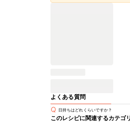
よくある質問
Q
日持ちはどれくらいですか？
このレシピに関連するカテゴ
こちらのレシピは出来たてをお召し上
A