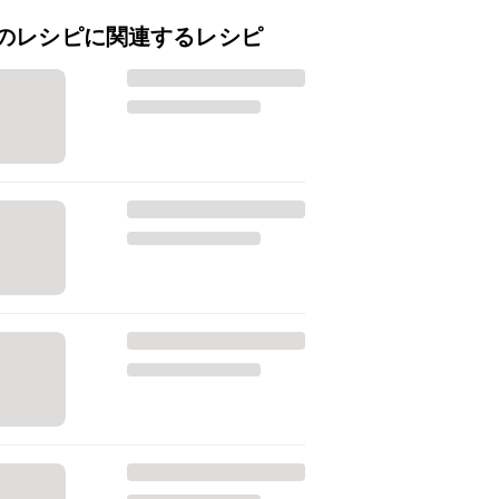
のレシピに関連するレシピ