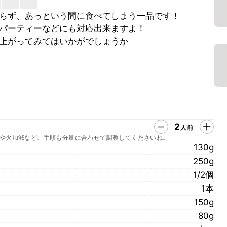
らず、あっという間に食べてしまう一品です！
パーティーなどにも対応出来ますよ！
上がってみてはいかがでしょうか
2
人前
や火加減など、手順も分量に合わせて調整してくださいね。
130g
250g
1/2個
1本
150g
80g