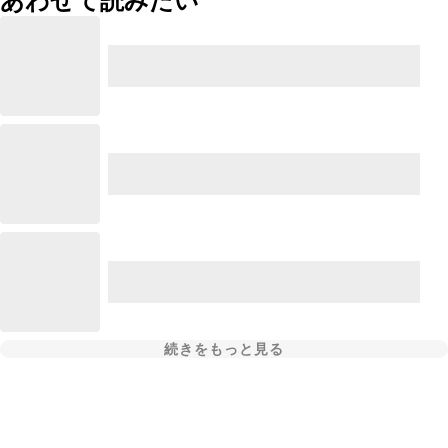
あわせて読みたい
続きをもっと見る