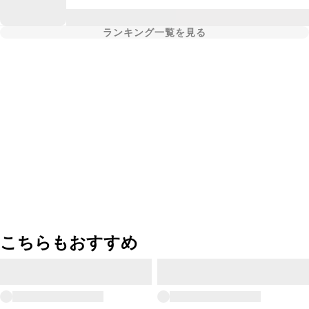
ランキング一覧を見る
こちらもおすすめ