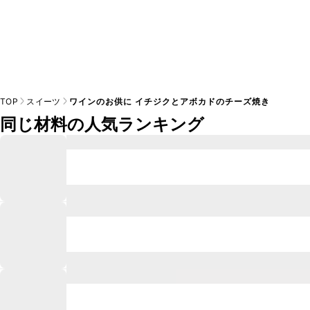
TOP
スイーツ
ワインのお供に イチジクとアボカドのチーズ焼き
同じ材料の人気ランキング