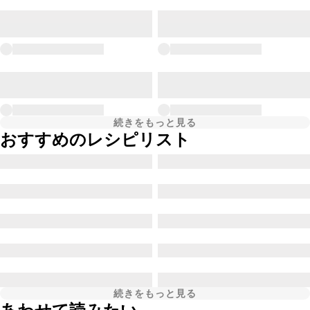
続きをもっと見る
おすすめのレシピリスト
続きをもっと見る