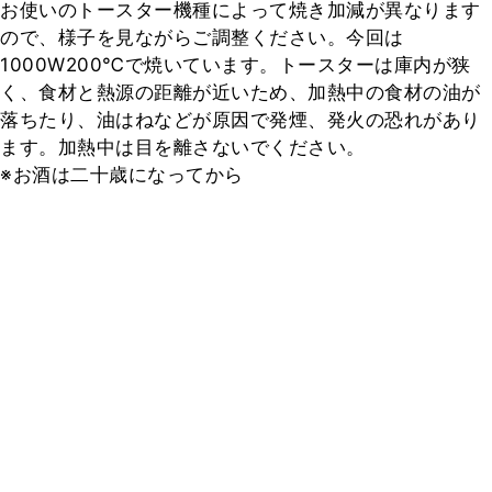
お使いのトースター機種によって焼き加減が異なります
ので、様子を見ながらご調整ください。今回は
1000W200℃で焼いています。トースターは庫内が狭
く、食材と熱源の距離が近いため、加熱中の食材の油が
落ちたり、油はねなどが原因で発煙、発火の恐れがあり
ます。加熱中は目を離さないでください。

※お酒は二十歳になってから