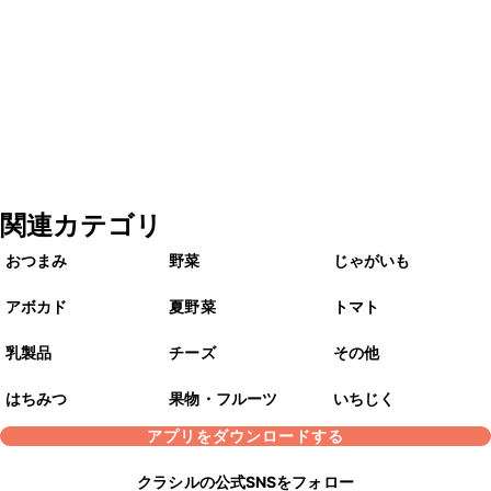
関連カテゴリ
おつまみ
野菜
じゃがいも
アボカド
夏野菜
トマト
乳製品
チーズ
その他
はちみつ
果物・フルーツ
いちじく
アプリをダウンロードする
クラシルの公式SNSをフォロー