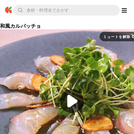
和風カルパッチョ
ミュートを解除