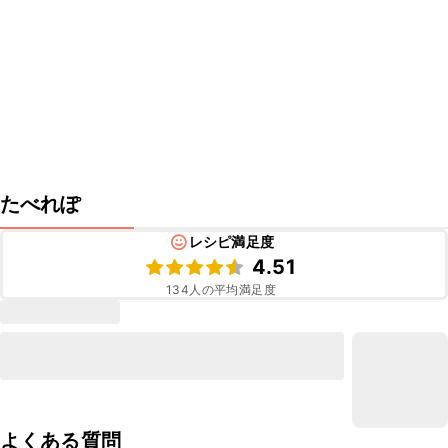
たべれぽ
レシピ満足度
4.51
134
人の平均満足度
よくある質問