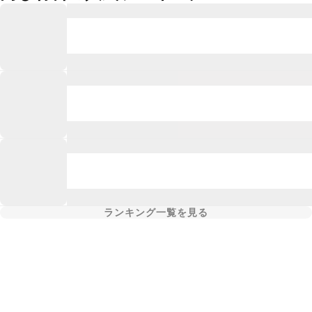
ランキング一覧を見る