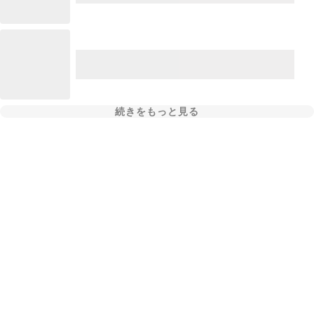
続きをもっと見る