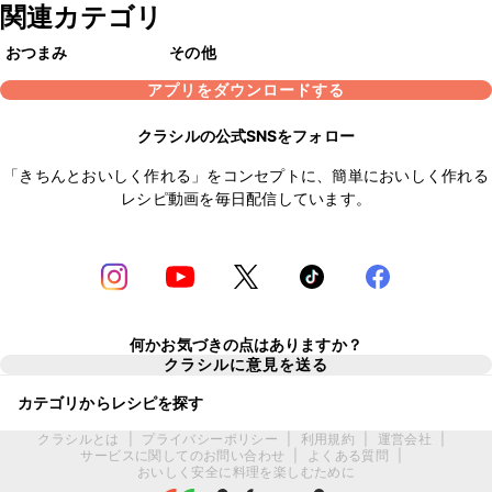
関連カテゴリ
おつまみ
その他
アプリをダウンロードする
クラシルの公式SNSをフォロー
「きちんとおいしく作れる」をコンセプトに、簡単においしく作れる
レシピ動画を毎日配信しています。
何かお気づきの点はありますか？
クラシルに意見を送る
カテゴリからレシピを探す
クラシルとは
|
プライバシーポリシー
|
利用規約
|
運営会社
|
サービスに関してのお問い合わせ
|
よくある質問
|
おいしく安全に料理を楽しむために