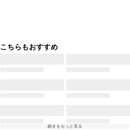
こちらもおすすめ
続きをもっと見る