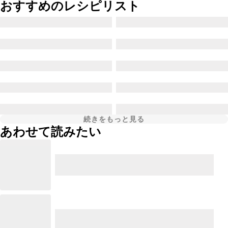
おすすめのレシピリスト
続きをもっと見る
あわせて読みたい