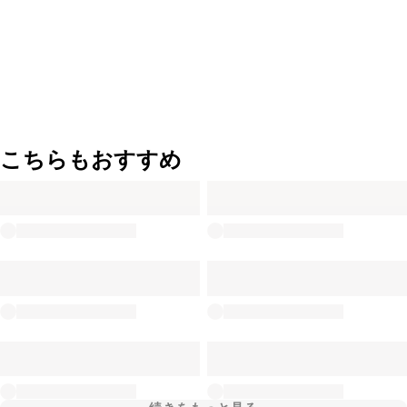
こちらもおすすめ