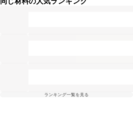
同じ材料の人気ランキング
ランキング一覧を見る