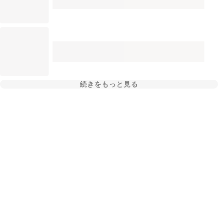
続きをもっと見る