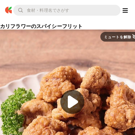
カリフラワーのスパイシーフリット
ミュートを解除