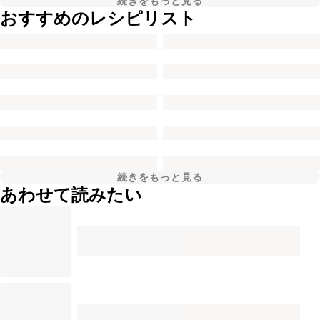
続きをもっと見る
おすすめのレシピリスト
続きをもっと見る
あわせて読みたい