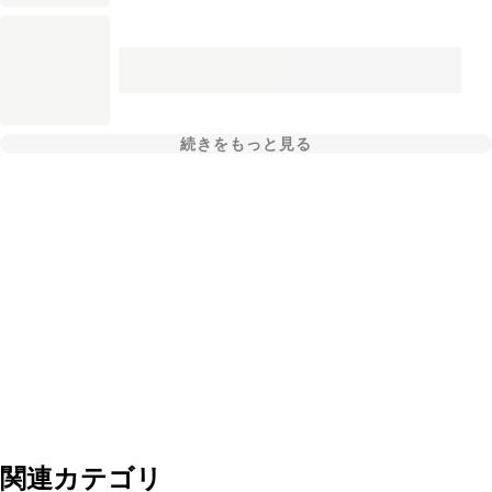
続きをもっと見る
関連カテゴリ