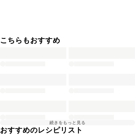
こちらもおすすめ
続きをもっと見る
おすすめのレシピリスト