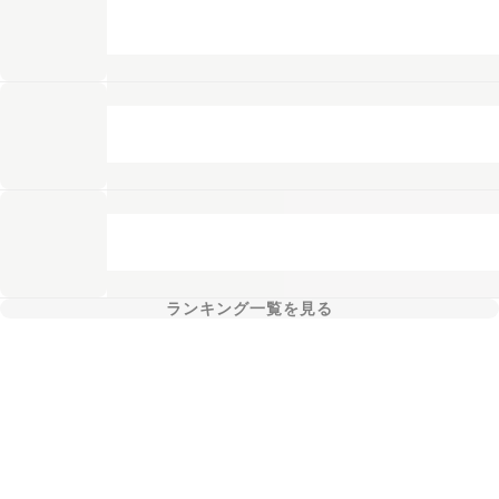
ランキング一覧を見る