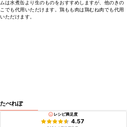
ムは水煮缶より生のものをおすすめしますが、他のきの
こでも代用いただけます。鶏もも肉は鶏むね肉でも代用
いただけます。
たべれぽ
レシピ満足度
4.57