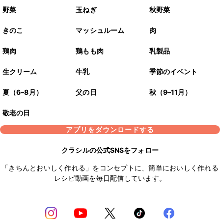
野菜
玉ねぎ
秋野菜
きのこ
マッシュルーム
肉
鶏肉
鶏もも肉
乳製品
生クリーム
牛乳
季節のイベント
夏（6–8月）
父の日
秋（9–11月）
敬老の日
アプリをダウンロードする
クラシルの公式SNSをフォロー
「きちんとおいしく作れる」をコンセプトに、簡単においしく作れる
レシピ動画を毎日配信しています。