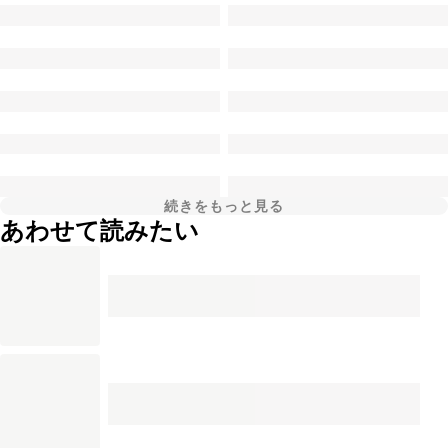
続きをもっと見る
あわせて読みたい