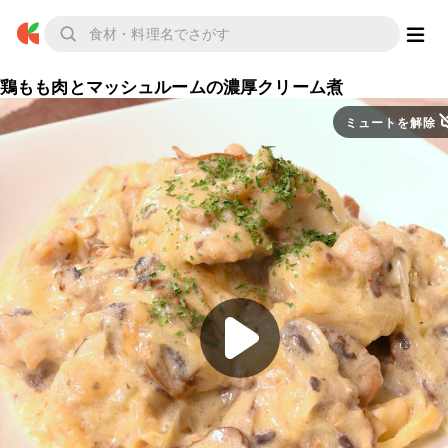
鶏もも肉とマッシュルームの濃厚クリーム煮
ミュートを解除