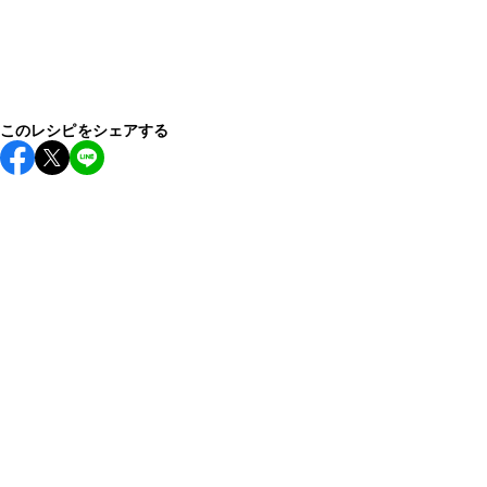
このレシピをシェアする