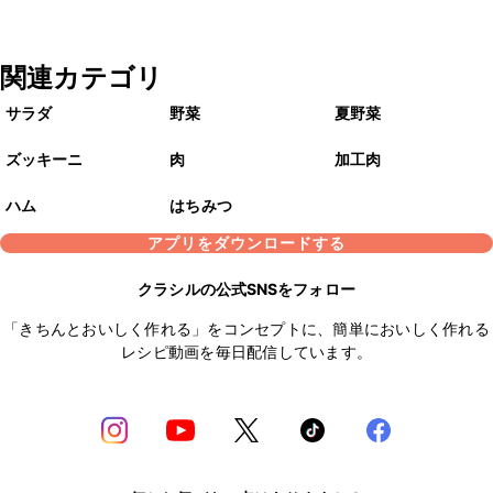
関連カテゴリ
サラダ
野菜
夏野菜
ズッキーニ
肉
加工肉
ハム
はちみつ
アプリをダウンロードする
クラシルの公式SNSをフォロー
「きちんとおいしく作れる」をコンセプトに、簡単においしく作れる
レシピ動画を毎日配信しています。