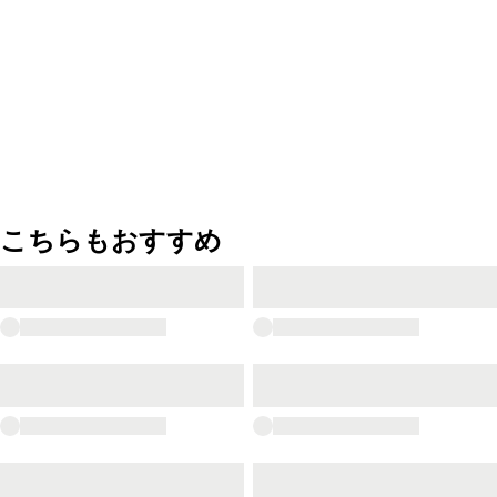
こちらもおすすめ