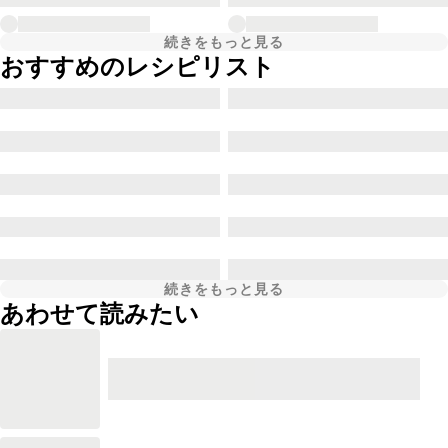
続きをもっと見る
おすすめのレシピリスト
続きをもっと見る
あわせて読みたい