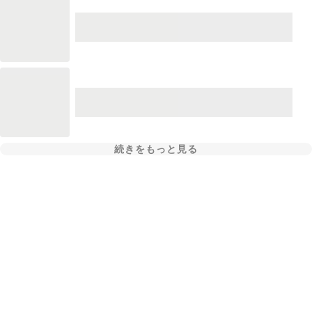
続きをもっと見る