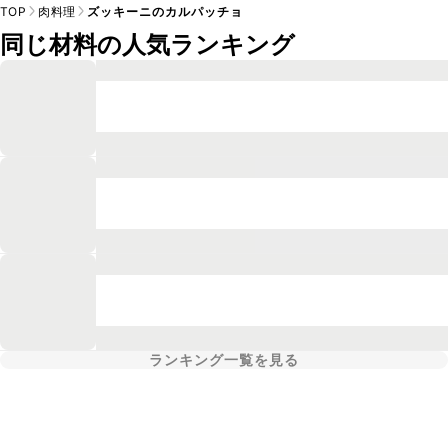
TOP
肉料理
ズッキーニのカルパッチョ
同じ材料の人気ランキング
ランキング一覧を見る