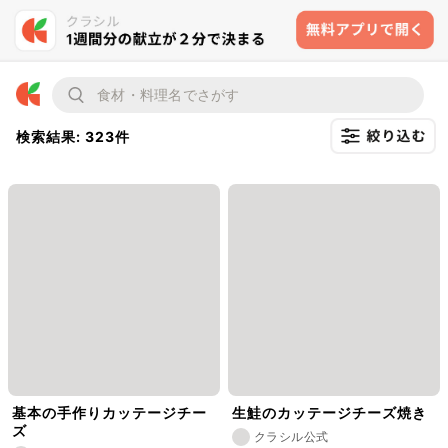
検索結果: 323件
基本の手作りカッテージチー
生鮭のカッテージチーズ焼き
ズ
クラシル公式