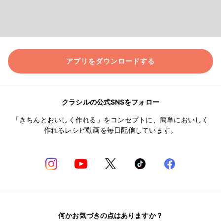
アプリをダウンロードする
クラシルの公式SNSをフォロー
「きちんとおいしく作れる」をコンセプトに、簡単においしく
作れるレシピ動画を毎日配信しています。
何かお気づきの点はありますか？