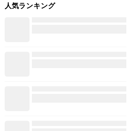
人気ランキング