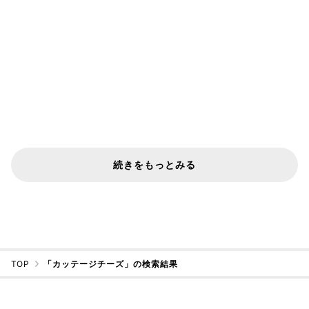
続きをもっとみる
TOP
「カッテージチーズ」の検索結果