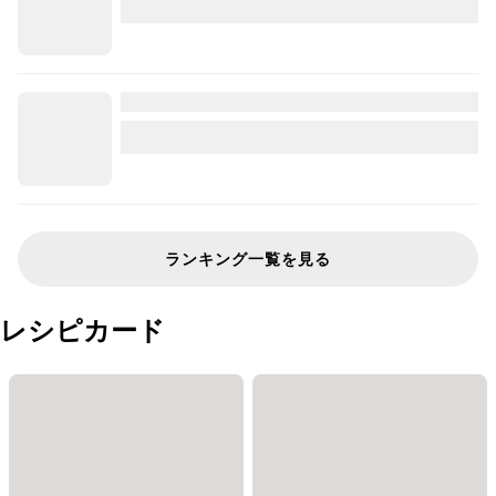
ランキング一覧を見る
レシピカード