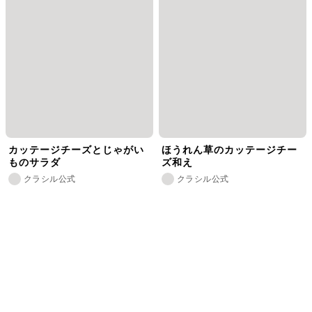
カッテージチーズとじゃがい
ほうれん草のカッテージチー
ものサラダ
ズ和え
クラシル公式
クラシル公式