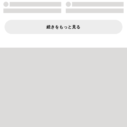
続きをもっと見る