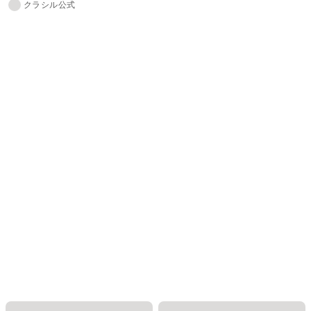
クラシル公式