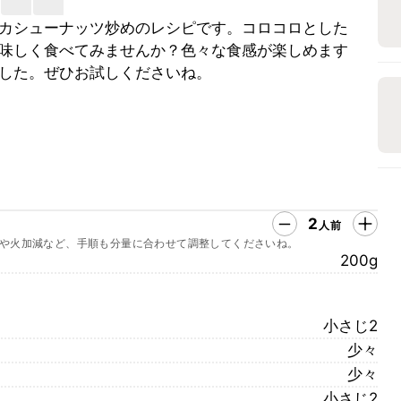
カシューナッツ炒めのレシピです。コロコロとした
味しく食べてみませんか？色々な食感が楽しめます
した。ぜひお試しくださいね。
2
人前
や火加減など、手順も分量に合わせて調整してくださいね。
200g
小さじ2
少々
少々
小さじ2