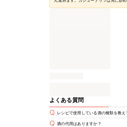
ん進みます。カシューナッツは先に炒め
よくある質問
Q
レシピで使用している酒の種類を教え
Q
酒の代用はありますか？