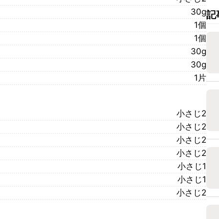
30g
記
1個
1個
30g
30g
1片
小さじ2
小さじ2
小さじ2
小さじ2
小さじ1
小さじ1
小さじ2