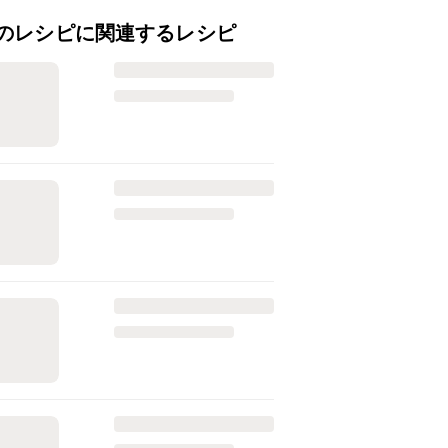
のレシピに関連するレシピ