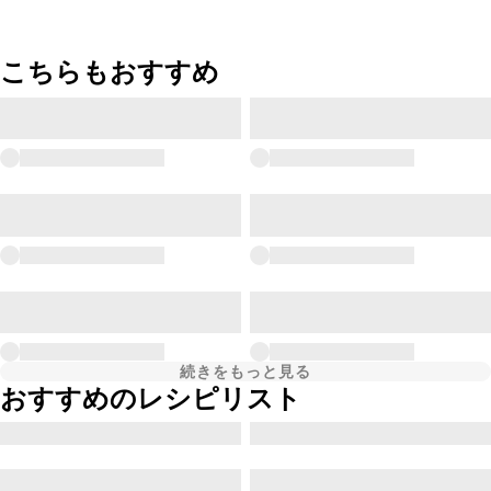
こちらもおすすめ
続きをもっと見る
おすすめのレシピリスト