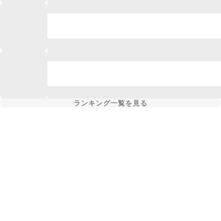
ランキング一覧を見る