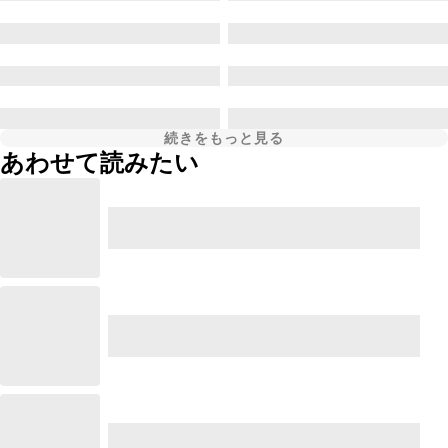
続きをもっと見る
あわせて読みたい