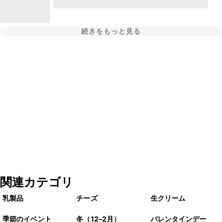
続きをもっと見る
関連カテゴリ
乳製品
チーズ
生クリーム
季節のイベント
冬（12–2月）
バレンタインデー