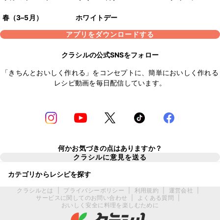
春（3–5月）
ホワイトデー
アプリをダウンロードする
クラシルの公式SNSをフォロー
「きちんとおいしく作れる」をコンセプトに、簡単においしく作れる
レシピ動画を毎日配信しています。
何かお気づきの点はありますか？
クラシルに意見を送る
カテゴリからレシピを探す
クラシルとは
|
プライバシーポリシー
|
利用規約
|
運営会社
|
サービスに関してのお問い合わせ
|
よくある質問
|
おいしく安全に料理を楽しむために