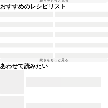
続きをもっと見る
おすすめのレシピリスト
続きをもっと見る
あわせて読みたい