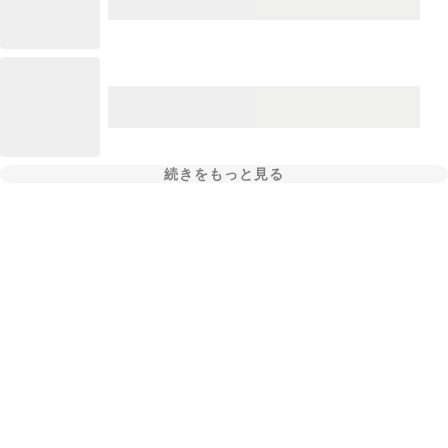
続きをもっと見る