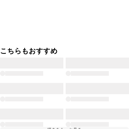
こちらもおすすめ