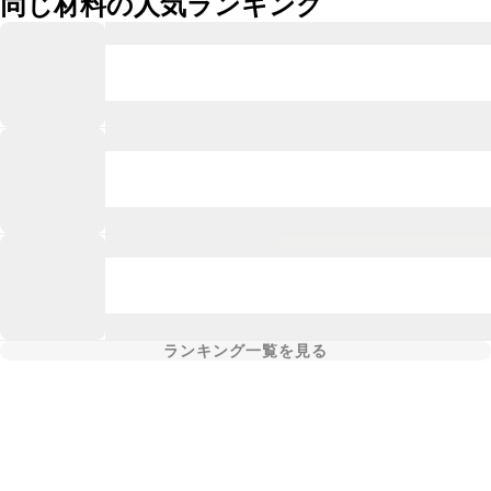
同じ材料の人気ランキング
ランキング一覧を見る