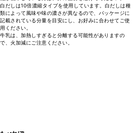
白だしは10倍濃縮タイプを使用しています。白だしは種
類によって風味や味の濃さが異なるので、パッケージに
記載されている分量を目安にし、お好みに合わせてご使
用ください。

牛乳は、加熱しすぎると分離する可能性がありますの
で、火加減にご注意ください。