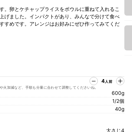
す。卵とケチャップライスをボウルに重ねて入れるこ
上げました。インパクトがあり、みんなで分けて食べ
すすめです。アレンジはお好みにぜひ作ってみてくだ
4
人前
や火加減など、手順も分量に合わせて調整してくださいね。
600g
1/2個
40g
大さじ4