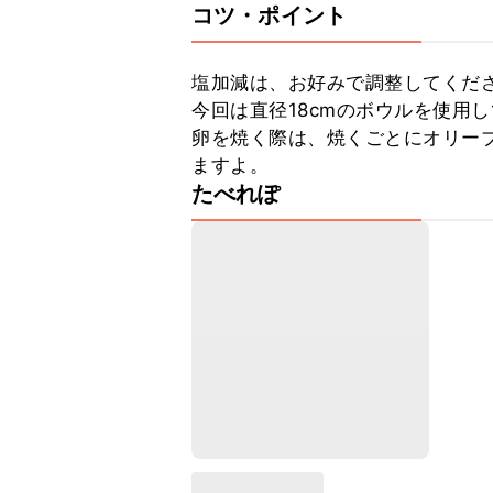
コツ・ポイント
塩加減は、お好みで調整してくださ
今回は直径18cmのボウルを使用し
卵を焼く際は、焼くごとにオリー
ますよ。
たべれぽ