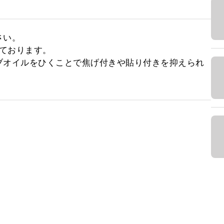
い。

ております。

ブオイルをひくことで焦げ付きや貼り付きを抑えられ