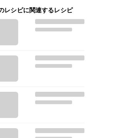
のレシピに関連するレシピ