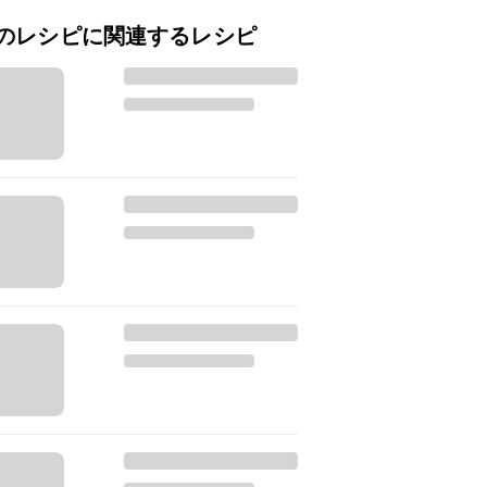
のレシピに関連するレシピ