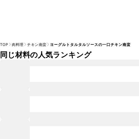
TOP
肉料理
チキン南蛮
ヨーグルトタルタルソースの一口チキン南蛮
同じ材料の人気ランキング