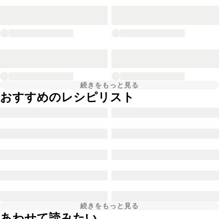
続きをもっと見る
おすすめのレシピリスト
続きをもっと見る
あわせて読みたい