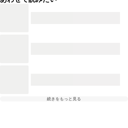
続きをもっと見る