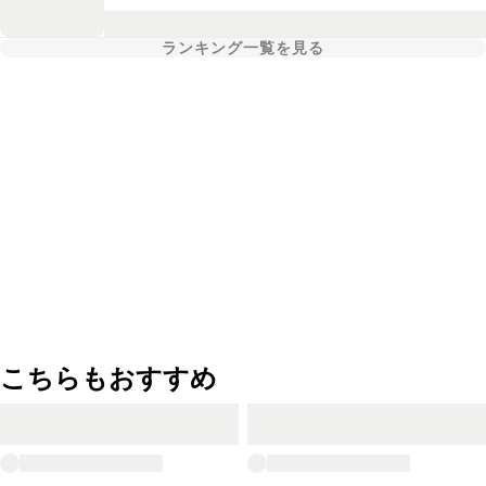
ランキング一覧を見る
こちらもおすすめ