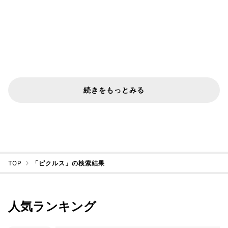
続きをもっとみる
TOP
「ピクルス」の検索結果
人気ランキング