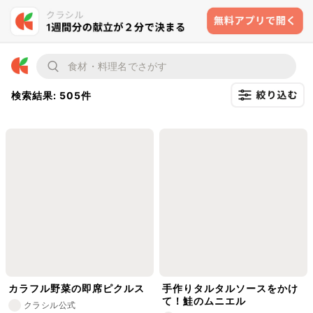
検索結果: 505件
カラフル野菜の即席ピクルス
手作りタルタルソースをかけ
て！鮭のムニエル
クラシル公式