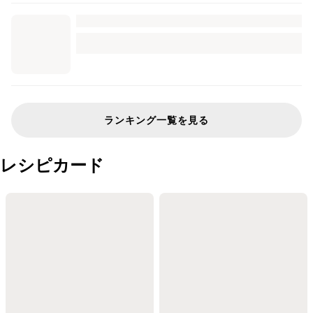
ランキング一覧を見る
レシピカード