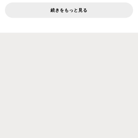
続きをもっと見る