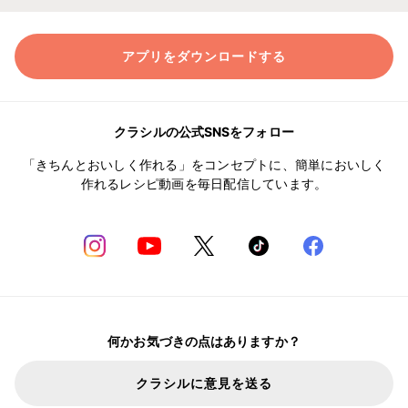
アプリをダウンロードする
クラシルの公式SNSをフォロー
「きちんとおいしく作れる」をコンセプトに、簡単においしく
作れるレシピ動画を毎日配信しています。
何かお気づきの点はありますか？
クラシルに意見を送る