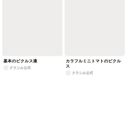
基本のピクルス液
カラフルミニトマトのピクル
ス
クラシル公式
クラシル公式