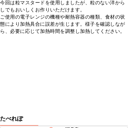
今回は粒マスタードを使用しましたが、粒のない洋から
しでもおいしくお作りいただけます。

ご使用の電子レンジの機種や耐熱容器の種類、食材の状
態により加熱具合に誤差が生じます。様子を確認しなが
ら、必要に応じて加熱時間を調整し加熱してください。
たべれぽ