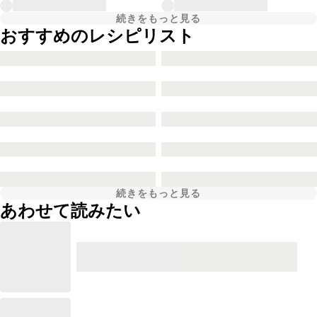
続きをもっと見る
おすすめのレシピリスト
続きをもっと見る
あわせて読みたい