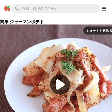
簡単 ジャーマンポテト
ミュートを解除