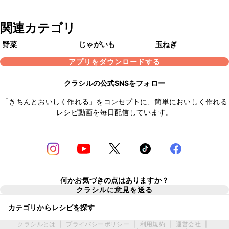
関連カテゴリ
野菜
じゃがいも
玉ねぎ
アプリをダウンロードする
クラシルの公式SNSをフォロー
「きちんとおいしく作れる」をコンセプトに、簡単においしく作れる
レシピ動画を毎日配信しています。
何かお気づきの点はありますか？
クラシルに意見を送る
カテゴリからレシピを探す
クラシルとは
|
プライバシーポリシー
|
利用規約
|
運営会社
|