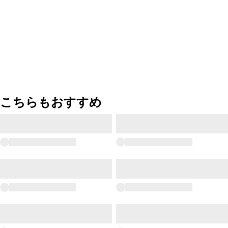
こちらもおすすめ