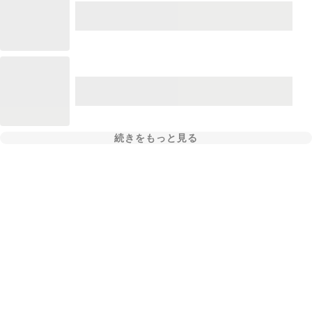
続きをもっと見る