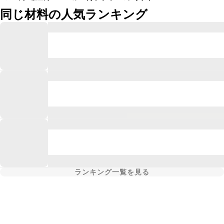
同じ材料の人気ランキング
ランキング一覧を見る